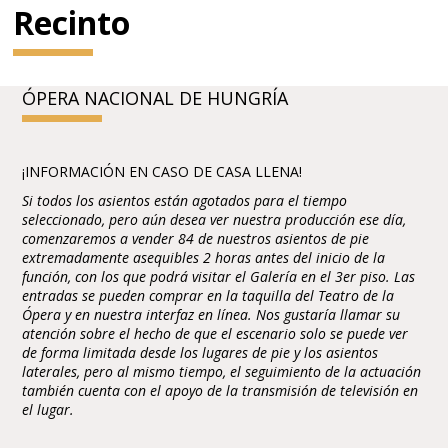
Recinto
ÓPERA NACIONAL DE HUNGRÍA
¡INFORMACIÓN EN CASO DE CASA LLENA!
Si todos los asientos están agotados para el tiempo
seleccionado, pero aún desea ver nuestra producción ese día,
comenzaremos a vender 84 de nuestros asientos de pie
extremadamente asequibles 2 horas antes del inicio de la
función, con los que podrá visitar el Galería en el 3er piso. Las
entradas se pueden comprar en la taquilla del Teatro de la
Ópera y en nuestra interfaz en línea. Nos gustaría llamar su
atención sobre el hecho de que el escenario solo se puede ver
de forma limitada desde los lugares de pie y los asientos
laterales, pero al mismo tiempo, el seguimiento de la actuación
también cuenta con el apoyo de la transmisión de televisión en
el lugar.