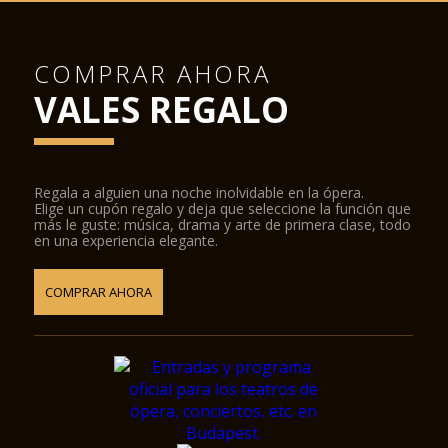
COMPRAR AHORA
VALES REGALO
Regala a alguien una noche inolvidable en la ópera.
Elige un cupón regalo y deja que seleccione la función que
más le guste: música, drama y arte de primera clase, todo
en una experiencia elegante.
COMPRAR AHORA