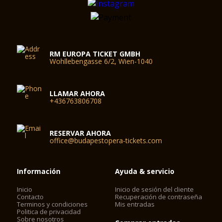
RM EUROPA TICKET GMBH
Wohllebengasse 6/2, Wien-1040
LLAMAR AHORA
+436763806708
RESERVAR AHORA
office@budapestopera-tickets.com
Información
Ayuda & servicio
Inicio
Inicio de sesión del cliente
Contacto
Recuperación de contraseña
Terminos y condiciones
Mis entradas
Politica de privacidad
Sobre nosotros