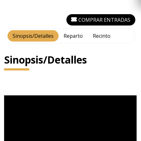
COMPRAR ENTRADAS
Sinopsis/Detalles
Reparto
Recinto
Sinopsis/Detalles