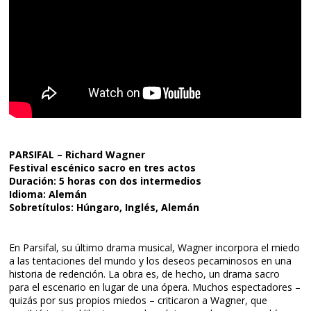
PARSIFAL – Richard Wagner
Festival escénico sacro en tres actos
Duración: 5 horas con dos intermedios
Idioma: Alemán
Sobretítulos: Húngaro, Inglés, Alemán
En Parsifal, su último drama musical, Wagner incorpora el miedo
a las tentaciones del mundo y los deseos pecaminosos en una
historia de redención. La obra es, de hecho, un drama sacro
para el escenario en lugar de una ópera. Muchos espectadores –
quizás por sus propios miedos – criticaron a Wagner, que