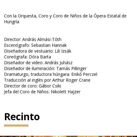
Con la Orquesta, Coro y Coro de Niños de la Ópera Estatal de
Hungría
Director: András Almási-Tóth
Escenógrafo: Sebastian Hannak
Diseñadora de vestuario: Lili Izsák
Coreógrafa: Dóra Barta
Diseñador de video: András Juhász
Diseñador de iluminación: Tamás Pillinger
Dramaturgo, traductora húngara: Enikő Perczel
Traducción al inglés por Arthur Roger Crane
Director de coro: Gábor Csiki
Jefa del Coro de Niños: Nikolett Hajzer
Recinto