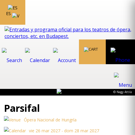
ES
© Nagy Attila
Parsifal
Ópera Nacional de Hungría
vie 26 mar 2027 - dom 28 mar 2027