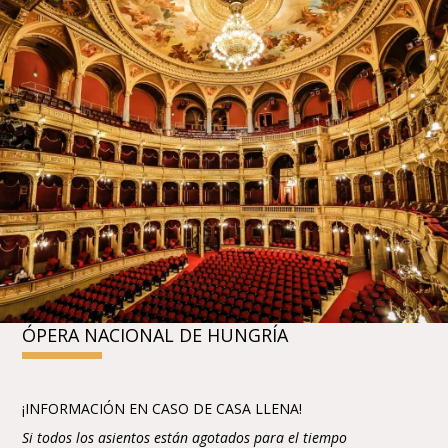
ÓPERA NACIONAL DE HUNGRÍA
¡INFORMACIÓN EN CASO DE CASA LLENA!
Si todos los asientos están agotados para el tiempo