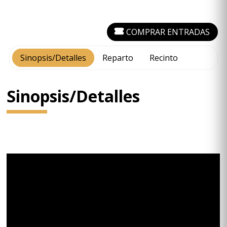
COMPRAR ENTRADAS
Sinopsis/Detalles
Reparto
Recinto
Sinopsis/Detalles