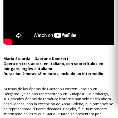
Maria Stuarda – Gaetano Donizetti
Ópera en tres actos, en italiano, con sobretítulos en
húngaro, inglés e italiano
Duración: 2 horas 45 minutos, incluido un intermedio
Muchas de las óperas de Gaetano Donizetti, nacido en
Bérgamo, ya se han representado en Budapest. Sin embargo,
sus grandes óperas de temática histórica han sido hasta ahora
descuidadas, con la excepción de Anna Bolena, que tampoco se
ha representado durante décadas. Por ello, fue un momento
importante en 2025 que Maria Stuarda se presentara por