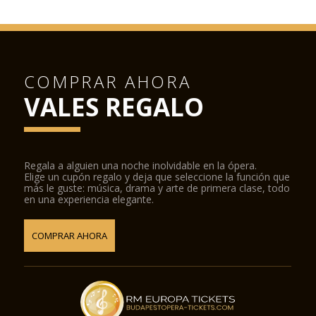
COMPRAR AHORA
VALES REGALO
Regala a alguien una noche inolvidable en la ópera.
Elige un cupón regalo y deja que seleccione la función que
más le guste: música, drama y arte de primera clase, todo
en una experiencia elegante.
COMPRAR AHORA