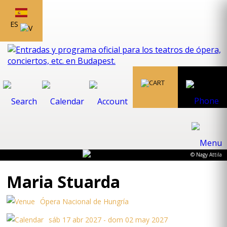
ES
© Nagy Attila
Maria Stuarda
Ópera Nacional de Hungría
sáb 17 abr 2027 - dom 02 may 2027