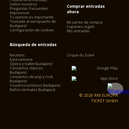
Sobre nosotros
Comprar entradas
Preguntas frecuentes
ahora
Impressum
Tu opinion es importante
Traslado al aeropuerto de
Mi carrito de compra
Budapest
Cupones regalo
Configuración de cookies
Mis entradas
Búsqueda de entradas
Recintos
Cirque du Soleil
Esta semana
Ópera y ballet Budapest
Conciertos clásicos
Budapest
Conciertos de pop y rock
Budapest
Cruceros turísticos Budapest
Baños termales Budapest
© 2026 RM EUROPA
TICKET GmbH