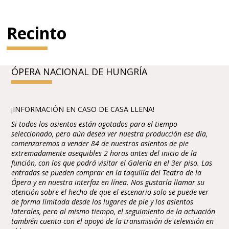
Recinto
ÓPERA NACIONAL DE HUNGRÍA
¡INFORMACIÓN EN CASO DE CASA LLENA!
Si todos los asientos están agotados para el tiempo
seleccionado, pero aún desea ver nuestra producción ese día,
comenzaremos a vender 84 de nuestros asientos de pie
extremadamente asequibles 2 horas antes del inicio de la
función, con los que podrá visitar el Galería en el 3er piso. Las
entradas se pueden comprar en la taquilla del Teatro de la
Ópera y en nuestra interfaz en línea. Nos gustaría llamar su
atención sobre el hecho de que el escenario solo se puede ver
de forma limitada desde los lugares de pie y los asientos
laterales, pero al mismo tiempo, el seguimiento de la actuación
también cuenta con el apoyo de la transmisión de televisión en