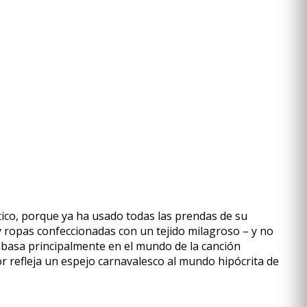
ico, porque ya ha usado todas las prendas de su
y ropas confeccionadas con un tejido milagroso – y no
e basa principalmente en el mundo de la canción
r refleja un espejo carnavalesco al mundo hipócrita de