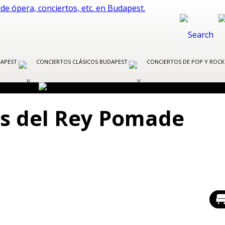
DAPEST
CONCIERTOS CLÁSICOS BUDAPEST
CONCIERTOS DE POP Y ROC
os del Rey Pomade