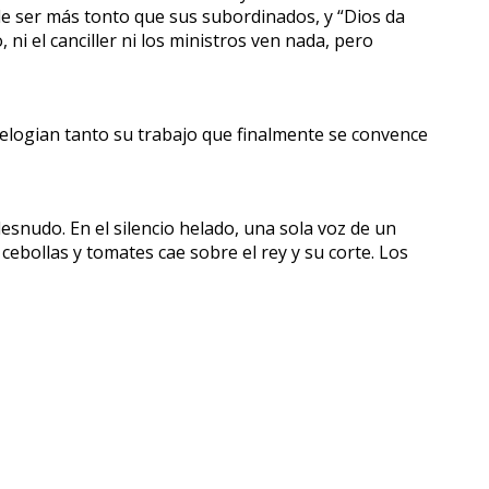
ede ser más tonto que sus subordinados, y “Dios da
ni el canciller ni los ministros ven nada, pero
 elogian tanto su trabajo que finalmente se convence
esnudo. En el silencio helado, una sola voz de un
cebollas y tomates cae sobre el rey y su corte. Los