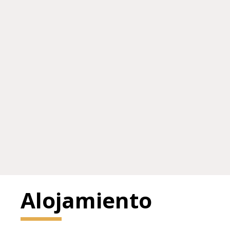
Alojamiento