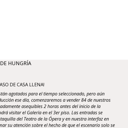
 DE HUNGRÍA
ASO DE CASA LLENA!
están agotados para el tiempo seleccionado, pero aún
ducción ese día, comenzaremos a vender 84 de nuestros
adamente asequibles 2 horas antes del inicio de la
drá visitar el Galería en el 3er piso. Las entradas se
aquilla del Teatro de la Ópera y en nuestra interfaz en
amar su atención sobre el hecho de que el escenario solo se