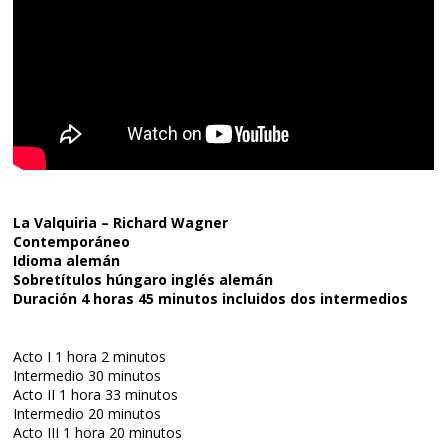
La Valquiria – Richard Wagner
Contemporáneo
Idioma alemán
Sobretítulos húngaro inglés alemán
Duración 4 horas 45 minutos incluidos dos intermedios
Acto I 1 hora 2 minutos
Intermedio 30 minutos
Acto II 1 hora 33 minutos
Intermedio 20 minutos
Acto III 1 hora 20 minutos