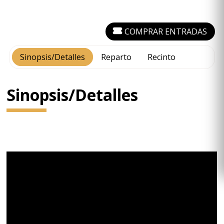
COMPRAR ENTRADAS
Sinopsis/Detalles
Reparto
Recinto
Sinopsis/Detalles