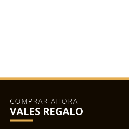
COMPRAR AHORA
VALES REGALO