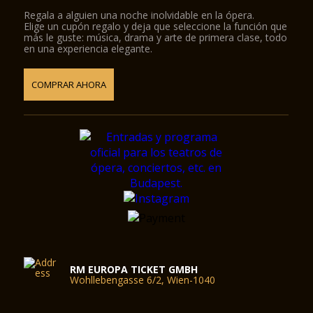
Regala a alguien una noche inolvidable en la ópera.
Elige un cupón regalo y deja que seleccione la función que
más le guste: música, drama y arte de primera clase, todo
en una experiencia elegante.
COMPRAR AHORA
RM EUROPA TICKET GMBH
Wohllebengasse 6/2, Wien-1040