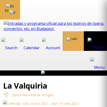
ES
La Valquiria
Ópera Nacional de Hungría
sáb 23 ene 2027 - dom 31 ene 2027