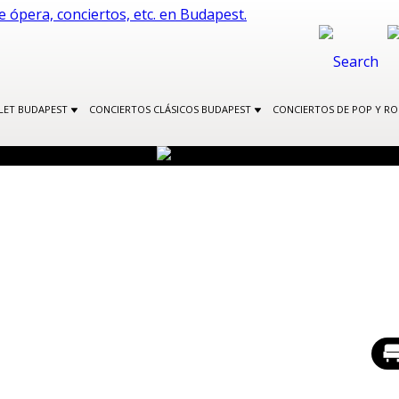
LLET BUDAPEST
CONCIERTOS CLÁSICOS BUDAPEST
CONCIERTOS DE POP Y R