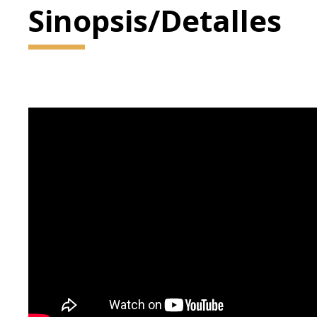
Sinopsis/Detalles