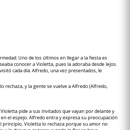
rmedad. Uno de los últimos en llegar a la fiesta es
eaba conocer a Violetta, pues la adoraba desde lejos.
visitó cada día. Alfredo, una vez presentados, le
lo rechaza, y la gente se vuelve a Alfredo (Alfredo,
 Violetta pide a sus invitados que vayan por delante y
z en el espejo. Alfredo entra y expresa su preocupación
. Al principio, Violetta lo rechaza porque su amor no