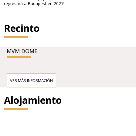
regresará a Budapest en 2027!
Recinto
MVM DOME
VER MÁS INFORMACIÓN
Alojamiento