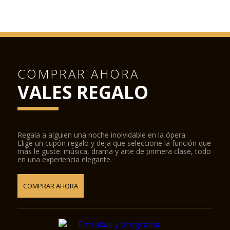
COMPRAR AHORA
VALES REGALO
Regala a alguien una noche inolvidable en la ópera.
Elige un cupón regalo y deja que seleccione la función que
más le guste: música, drama y arte de primera clase, todo
en una experiencia elegante.
COMPRAR AHORA