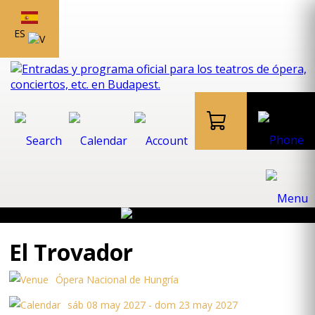
ES
El Trovador
Ópera Nacional de Hungría
sáb 08 may 2027 - dom 23 may 2027