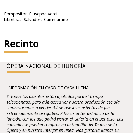
Compositor: Giuseppe Verdi
Libretista: Salvadore Cammarano
Recinto
ÓPERA NACIONAL DE HUNGRÍA
¡INFORMACIÓN EN CASO DE CASA LLENA!
Si todos los asientos están agotados para el tiempo
seleccionado, pero aún desea ver nuestra producción ese día,
comenzaremos a vender 84 de nuestros asientos de pie
extremadamente asequibles 2 horas antes del inicio de la
función, con los que podrá visitar el Galería en el 3er piso. Las
entradas se pueden comprar en la taquilla del Teatro de la
Ópera y en nuestra interfaz en línea. Nos gustaría llamar su