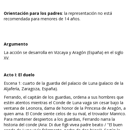
Orientación para los padres
: la representación no está
recomendada para menores de 14 años.
Argumento
La acción se desarrolla en Vizcaya y Aragón (España) en el siglo
XV.
Acto I: El duelo
Escena 1: cuarto de la guardia del palacio de Luna (palacio de la
Aljafería, Zaragoza, España).
Ferrando, el capitán de los guardias, ordena a sus hombres que
estén atentos mientras el Conde de Luna vaga sin cesar bajo la
ventana de Leonora, dama de honor de la Princesa de Aragón, a
quien ama. El Conde siente celos de su rival, el trovador Manrico.
Para mantener despiertos a los guardias, Ferrando narra la
historia del conde (Aria: Di due figli vivea padre beato / "El buen