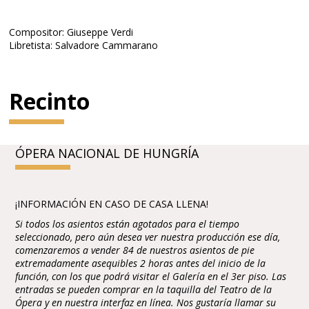
Compositor: Giuseppe Verdi
Libretista: Salvadore Cammarano
Recinto
ÓPERA NACIONAL DE HUNGRÍA
¡INFORMACIÓN EN CASO DE CASA LLENA!
Si todos los asientos están agotados para el tiempo
seleccionado, pero aún desea ver nuestra producción ese día,
comenzaremos a vender 84 de nuestros asientos de pie
extremadamente asequibles 2 horas antes del inicio de la
función, con los que podrá visitar el Galería en el 3er piso. Las
entradas se pueden comprar en la taquilla del Teatro de la
Ópera y en nuestra interfaz en línea. Nos gustaría llamar su