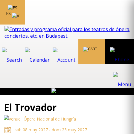
ES
El Trovador
Ópera Nacional de Hungría
sáb 08 may 2027 - dom 23 may 2027