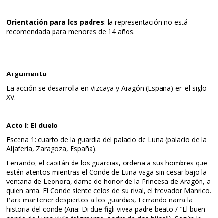
Orientación para los padres
: la representación no está
recomendada para menores de 14 años.
Argumento
La acción se desarrolla en Vizcaya y Aragón (España) en el siglo
XV.
Acto I: El duelo
Escena 1: cuarto de la guardia del palacio de Luna (palacio de la
Aljafería, Zaragoza, España).
Ferrando, el capitán de los guardias, ordena a sus hombres que
estén atentos mientras el Conde de Luna vaga sin cesar bajo la
ventana de Leonora, dama de honor de la Princesa de Aragón, a
quien ama. El Conde siente celos de su rival, el trovador Manrico.
Para mantener despiertos a los guardias, Ferrando narra la
historia del conde (Aria: Di due figli vivea padre beato / "El buen