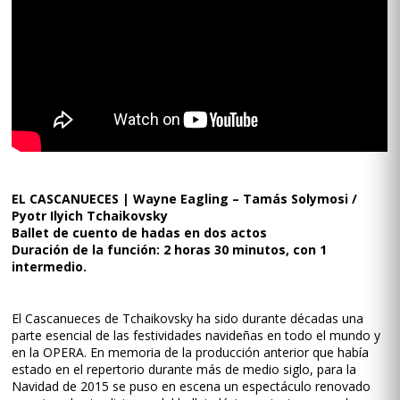
EL CASCANUECES | Wayne Eagling – Tamás Solymosi /
Pyotr Ilyich Tchaikovsky
Ballet de cuento de hadas en dos actos
Duración de la función: 2 horas 30 minutos, con 1
intermedio.
El Cascanueces de Tchaikovsky ha sido durante décadas una
parte esencial de las festividades navideñas en todo el mundo y
en la OPERA. En memoria de la producción anterior que había
estado en el repertorio durante más de medio siglo, para la
Navidad de 2015 se puso en escena un espectáculo renovado