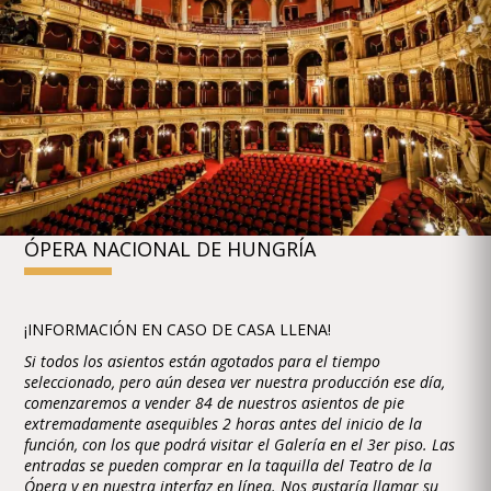
ÓPERA NACIONAL DE HUNGRÍA
¡INFORMACIÓN EN CASO DE CASA LLENA!
Si todos los asientos están agotados para el tiempo
seleccionado, pero aún desea ver nuestra producción ese día,
comenzaremos a vender 84 de nuestros asientos de pie
extremadamente asequibles 2 horas antes del inicio de la
función, con los que podrá visitar el Galería en el 3er piso. Las
entradas se pueden comprar en la taquilla del Teatro de la
Ópera y en nuestra interfaz en línea. Nos gustaría llamar su