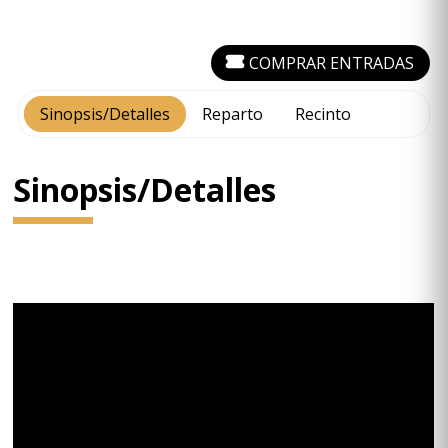
COMPRAR ENTRADAS
Sinopsis/Detalles
Reparto
Recinto
Sinopsis/Detalles