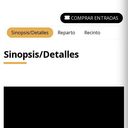
COMPRAR ENTRADAS
Sinopsis/Detalles
Reparto
Recinto
Sinopsis/Detalles