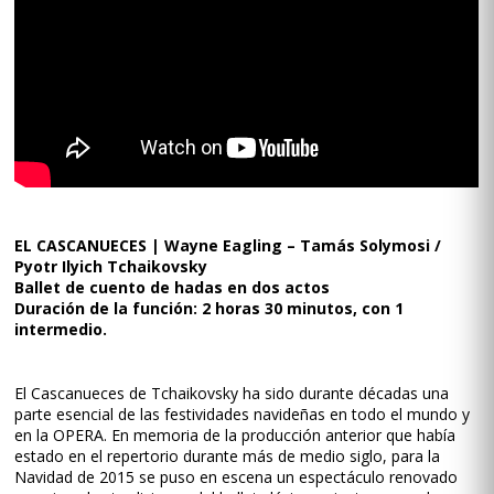
EL CASCANUECES | Wayne Eagling – Tamás Solymosi /
Pyotr Ilyich Tchaikovsky
Ballet de cuento de hadas en dos actos
Duración de la función: 2 horas 30 minutos, con 1
intermedio.
El Cascanueces de Tchaikovsky ha sido durante décadas una
parte esencial de las festividades navideñas en todo el mundo y
en la OPERA. En memoria de la producción anterior que había
estado en el repertorio durante más de medio siglo, para la
Navidad de 2015 se puso en escena un espectáculo renovado