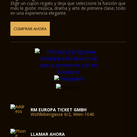
Elige un cupón regalo y deja que seleccione la función que
más le guste: música, drama y arte de primera clase, todo
en una experiencia elegante.
COMPRAR AHORA
RM EUROPA TICKET GMBH
Wohllebengasse 6/2, Wien-1040
LLAMAR AHORA