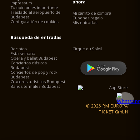
ahora
Impressum
Tu opinion es importante
Traslado al aeropuerto de
Mi carrito de compra
Budapest
Cupones regalo
Configuración de cookies
Mis entradas
Búsqueda de entradas
Recintos
Cirque du Soleil
Esta semana
Ópera y ballet Budapest
Conciertos clásicos
Budapest
Conciertos de pop y rock
Budapest
Cruceros turísticos Budapest
Baños termales Budapest
© 2026 RM EUROPA
TICKET GmbH