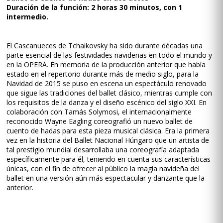
Duración de la función: 2 horas 30 minutos, con 1
intermedio.
El Cascanueces de Tchaikovsky ha sido durante décadas una
parte esencial de las festividades navideñas en todo el mundo y
en la OPERA. En memoria de la producción anterior que había
estado en el repertorio durante más de medio siglo, para la
Navidad de 2015 se puso en escena un espectáculo renovado
que sigue las tradiciones del ballet clásico, mientras cumple con
los requisitos de la danza y el diseño escénico del siglo XXI. En
colaboración con Tamás Solymosi, el internacionalmente
reconocido Wayne Eagling coreografió un nuevo ballet de
cuento de hadas para esta pieza musical clásica. Era la primera
vez en la historia del Ballet Nacional Húngaro que un artista de
tal prestigio mundial desarrollaba una coreografía adaptada
específicamente para él, teniendo en cuenta sus características
únicas, con el fin de ofrecer al público la magia navideña del
ballet en una versión aún más espectacular y danzante que la
anterior.