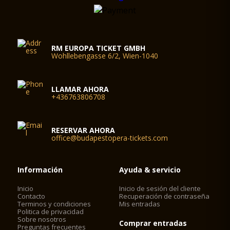
RM EUROPA TICKET GMBH
Wohllebengasse 6/2, Wien-1040
LLAMAR AHORA
+436763806708
RESERVAR AHORA
office@budapestopera-tickets.com
Información
Ayuda & servicio
Inicio
Inicio de sesión del cliente
Contacto
Recuperación de contraseña
Terminos y condiciones
Mis entradas
Politica de privacidad
Sobre nosotros
Comprar entradas
Preguntas frecuentes