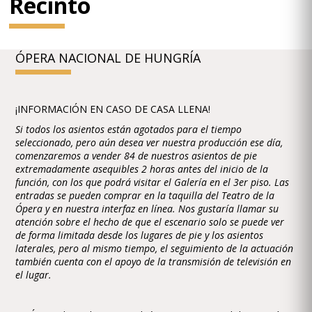
Recinto
ÓPERA NACIONAL DE HUNGRÍA
¡INFORMACIÓN EN CASO DE CASA LLENA!
Si todos los asientos están agotados para el tiempo
seleccionado, pero aún desea ver nuestra producción ese día,
comenzaremos a vender 84 de nuestros asientos de pie
extremadamente asequibles 2 horas antes del inicio de la
función, con los que podrá visitar el Galería en el 3er piso. Las
entradas se pueden comprar en la taquilla del Teatro de la
Ópera y en nuestra interfaz en línea. Nos gustaría llamar su
atención sobre el hecho de que el escenario solo se puede ver
de forma limitada desde los lugares de pie y los asientos
laterales, pero al mismo tiempo, el seguimiento de la actuación
también cuenta con el apoyo de la transmisión de televisión en
el lugar.