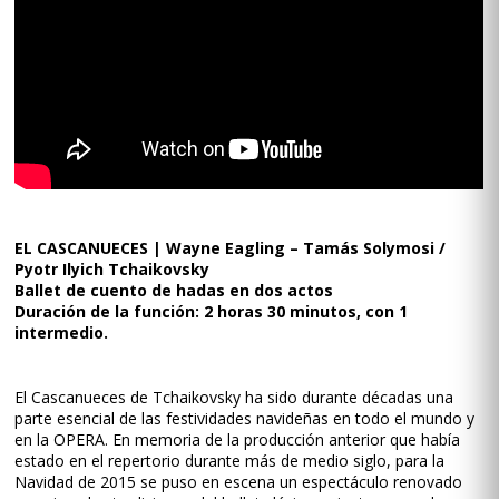
EL CASCANUECES | Wayne Eagling – Tamás Solymosi /
Pyotr Ilyich Tchaikovsky
Ballet de cuento de hadas en dos actos
Duración de la función: 2 horas 30 minutos, con 1
intermedio.
El Cascanueces de Tchaikovsky ha sido durante décadas una
parte esencial de las festividades navideñas en todo el mundo y
en la OPERA. En memoria de la producción anterior que había
estado en el repertorio durante más de medio siglo, para la
Navidad de 2015 se puso en escena un espectáculo renovado