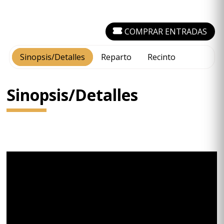
COMPRAR ENTRADAS
Sinopsis/Detalles
Reparto
Recinto
Sinopsis/Detalles