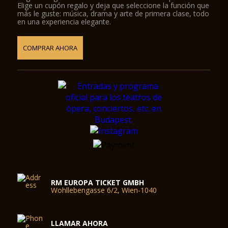
Elige un cupón regalo y deja que seleccione la función que
más le guste: música, drama y arte de primera clase, todo
en una experiencia elegante.
COMPRAR AHORA
RM EUROPA TICKET GMBH
Wohllebengasse 6/2, Wien-1040
LLAMAR AHORA