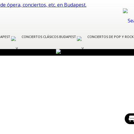
DAPEST
CONCIERTOS CLÁSICOS BUDAPEST
CONCIERTOS DE POP Y ROC