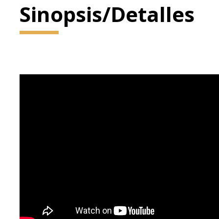
Sinopsis/Detalles