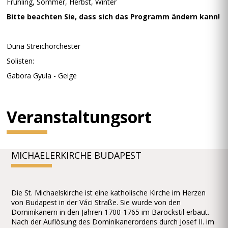
Frühling, Sommer, Herbst, Winter
Bitte beachten Sie, dass sich das Programm ändern kann!
Duna Streichorchester
Solisten:
Gabora Gyula - Geige
Veranstaltungsort
MICHAELERKIRCHE BUDAPEST
Die St. Michaelskirche ist eine katholische Kirche im Herzen
von Budapest in der Váci Straße. Sie wurde von den
Dominikanern in den Jahren 1700-1765 im Barockstil erbaut.
Nach der Auflösung des Dominikanerordens durch Josef II. im