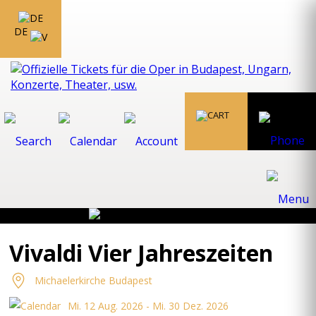
DE
Vivaldi Vier Jahreszeiten
Michaelerkirche Budapest
Mi. 12 Aug. 2026 - Mi. 30 Dez. 2026