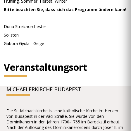
Frühling, Sommer, Herbst, Winter
Bitte beachten Sie, dass sich das Programm ändern kann!
Duna Streichorchester
Solisten:
Gabora Gyula - Geige
Veranstaltungsort
MICHAELERKIRCHE BUDAPEST
Die St. Michaelskirche ist eine katholische Kirche im Herzen
von Budapest in der Váci Straße. Sie wurde von den
Dominikanern in den Jahren 1700-1765 im Barockstil erbaut.
Nach der Auflösung des Dominikanerordens durch Josef II. im