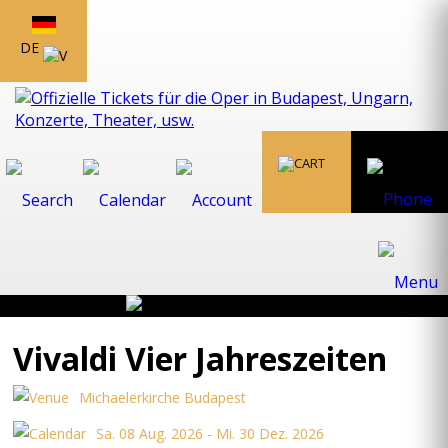
DE
Vivaldi Vier Jahreszeiten
Michaelerkirche Budapest
Sa. 08 Aug. 2026 - Mi. 30 Dez. 2026