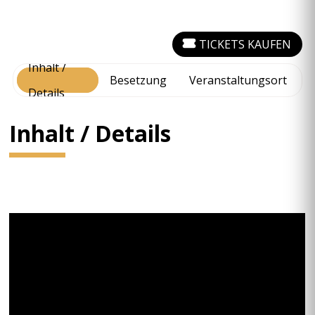
TICKETS KAUFEN
Inhalt /
Besetzung
Veranstaltungsort
Details
Inhalt / Details