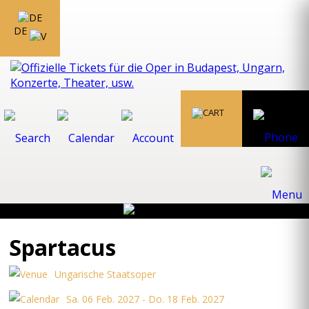
DE
Spartacus
Ungarische Staatsoper
Sa. 06 Feb. 2027 - Do. 18 Feb. 2027