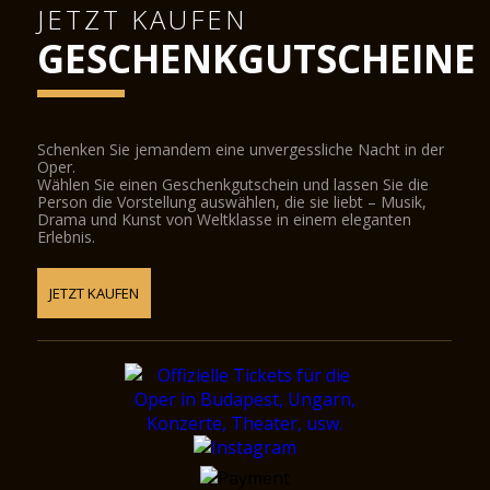
JETZT KAUFEN
GESCHENKGUTSCHEINE
Schenken Sie jemandem eine unvergessliche Nacht in der
Oper.
Wählen Sie einen Geschenkgutschein und lassen Sie die
Person die Vorstellung auswählen, die sie liebt – Musik,
Drama und Kunst von Weltklasse in einem eleganten
Erlebnis.
JETZT KAUFEN