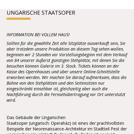
UNGARISCHE STAATSOPER
INFORMATION BEI VOLLEM HAUS!
Sollten für die gewählte Zeit alle Sitzplätze ausverkauft sein, Sie
aber trotzdem unsere Produktion an diesem Tag sehen wollen,
beginnen wir 2 Stunden vor Vorstellungsbeginn mit dem Verkauf
von 84 unserer äußerst günstigen Stehplätze, mit denen Sie die
besuchen können Galerie im 3. Stock. Tickets können an der
Kasse des Opernhauses und über unsere Online-Schnittstelle
erworben werden. Wir machen Sie darauf aufmerksam, dass die
Bühne von den Stehplätzen und den Seitensitzen nur
eingeschränkt einsehbar ist, gleichzeitig aber auch die
Nachführung durch die Fernsehübertragung vor Ort unterstützt
wird.
Das Gebäude der Ungarischen
Staatsoper (ungarisch: Operaház) ist eines der prachtvollsten
Beispiele der Neorenaissance-Architektur im Stadtteil Pest der