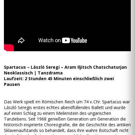
Spartacus – László Seregi – Aram Iljitsch Chatschaturjan
Neoklassisch | Tanzdrama
Laufzeit: 2 Stunden 45 Minuten einschließlich zwei
Pausen
Das Werk spielt im Römischen Reich um 74 v. Chr. Spartacus war
László Seregis erstes echtes abendfüllendes Ballett und wurde
auf einen Schlag zu einem Meilenstein des ungarischen
Tanzlebens. Seit 1968 genießen Generation um Generation die
historisch inspirierte Choreografie, die die Geschichte des antiken
Sklavenaufstands so behandelt, dass ihre wahre Botschaft nicht