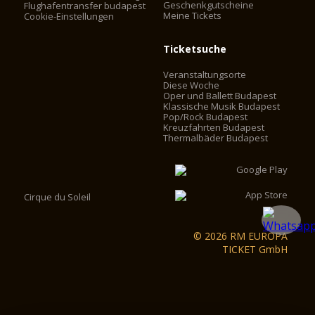
Geschenkgutscheine
Flughafentransfer budapest
Meine Tickets
Cookie-Einstellungen
Ticketsuche
Veranstaltungsorte
Diese Woche
Oper und Ballett Budapest
Klassische Musik Budapest
Pop/Rock Budapest
Kreuzfahrten Budapest
Thermalbäder Budapest
Cirque du Soleil
© 2026 RM EUROPA
TICKET GmbH