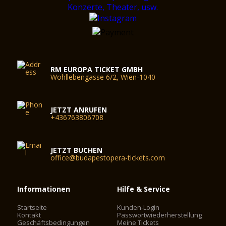
RM EUROPA TICKET GMBH
Wohllebengasse 6/2, Wien-1040
JETZT ANRUFEN
+436763806708
JETZT BUCHEN
office@budapestopera-tickets.com
Informationen
Hilfe & Service
Startseite
Kunden-Login
Kontakt
Passwortwiederherstellung
Geschäftsbedingungen
Meine Tickets