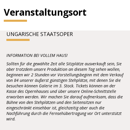
Veranstaltungsort
UNGARISCHE STAATSOPER
INFORMATION BEI VOLLEM HAUS!
Sollten für die gewählte Zeit alle Sitzplätze ausverkauft sein, Sie
aber trotzdem unsere Produktion an diesem Tag sehen wollen,
beginnen wir 2 Stunden vor Vorstellungsbeginn mit dem Verkauf
von 84 unserer äußerst günstigen Stehplätze, mit denen Sie die
besuchen können Galerie im 3. Stock. Tickets können an der
Kasse des Opernhauses und über unsere Online-Schnittstelle
erworben werden. Wir machen Sie darauf aufmerksam, dass die
Bühne von den Stehplätzen und den Seitensitzen nur
eingeschränkt einsehbar ist, gleichzeitig aber auch die
Nachführung durch die Fernsehübertragung vor Ort unterstützt
wird.