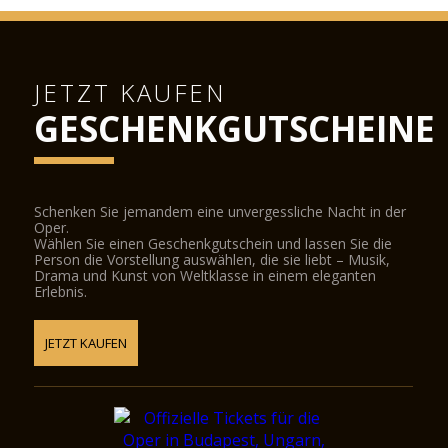
JETZT KAUFEN
GESCHENKGUTSCHEINE
Schenken Sie jemandem eine unvergessliche Nacht in der
Oper.
Wählen Sie einen Geschenkgutschein und lassen Sie die
Person die Vorstellung auswählen, die sie liebt – Musik,
Drama und Kunst von Weltklasse in einem eleganten
Erlebnis.
JETZT KAUFEN