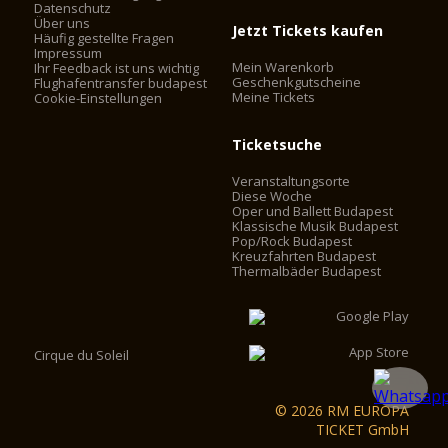
Datenschutz
Über uns
Jetzt Tickets kaufen
Häufig gestellte Fragen
Impressum
Mein Warenkorb
Ihr Feedback ist uns wichtig
Geschenkgutscheine
Flughafentransfer budapest
Meine Tickets
Cookie-Einstellungen
Ticketsuche
Veranstaltungsorte
Diese Woche
Oper und Ballett Budapest
Klassische Musik Budapest
Pop/Rock Budapest
Kreuzfahrten Budapest
Thermalbäder Budapest
Cirque du Soleil
© 2026 RM EUROPA
TICKET GmbH