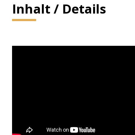
Inhalt / Details