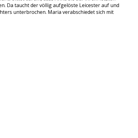
en. Da taucht der völlig aufgelöste Leicester auf und
ters unterbrochen. Maria verabschiedet sich mit