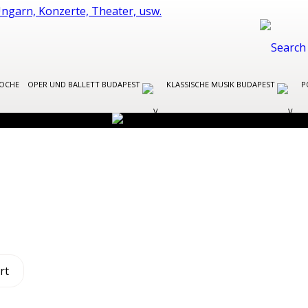
WOCHE
OPER UND BALLETT BUDAPEST
KLASSISCHE MUSIK BUDAPEST
P
rt