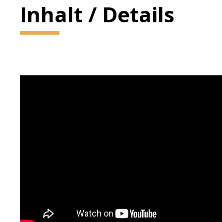
Inhalt / Details