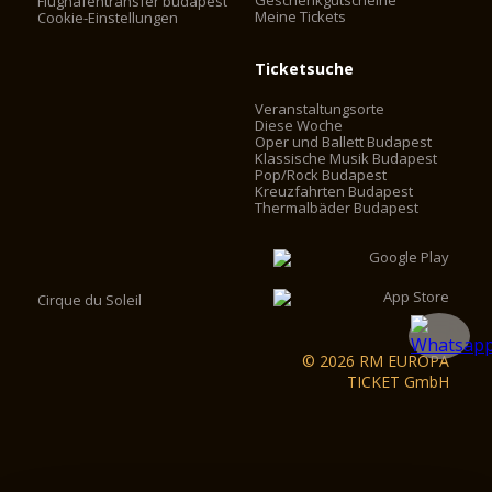
Geschenkgutscheine
Flughafentransfer budapest
Meine Tickets
Cookie-Einstellungen
Ticketsuche
Veranstaltungsorte
Diese Woche
Oper und Ballett Budapest
Klassische Musik Budapest
Pop/Rock Budapest
Kreuzfahrten Budapest
Thermalbäder Budapest
Cirque du Soleil
© 2026 RM EUROPA
TICKET GmbH