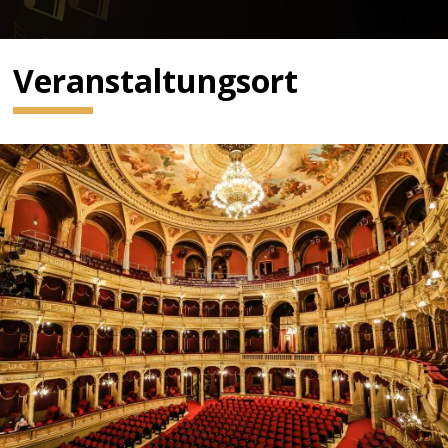
Veranstaltungsort