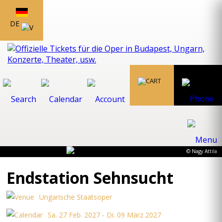
DE
© Nagy Attila
Endstation Sehnsucht
Ungarische Staatsoper
Sa. 27 Feb. 2027 - Di. 09 März 2027