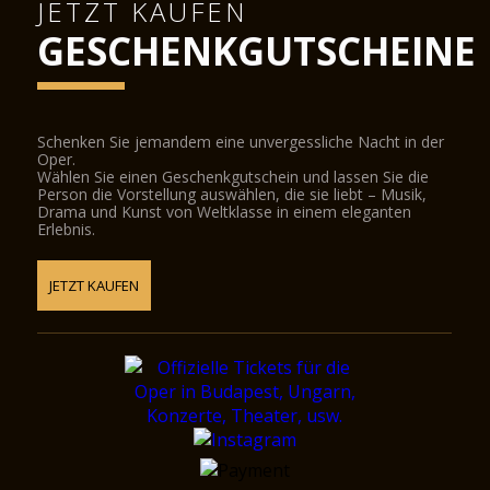
JETZT KAUFEN
GESCHENKGUTSCHEINE
Schenken Sie jemandem eine unvergessliche Nacht in der
Oper.
Wählen Sie einen Geschenkgutschein und lassen Sie die
Person die Vorstellung auswählen, die sie liebt – Musik,
Drama und Kunst von Weltklasse in einem eleganten
Erlebnis.
JETZT KAUFEN