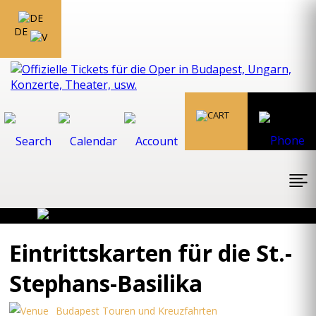
DE
Eintrittskarten für die St.-
Stephans-Basilika
Budapest Touren und Kreuzfahrten