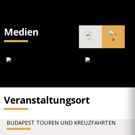
Medien
Veranstaltungsort
BUDAPEST TOUREN UND KREUZFAHRTEN