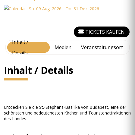
So. 09 Aug. 2026 - Do. 31 Dez. 2026
TICKETS KAUFEN
Inhalt /
Medien
Veranstaltungsort
Details
Inhalt / Details
Entdecken Sie die St.-Stephans-Basilika von Budapest, eine der
schönsten und bedeutendsten Kirchen und Touristenattraktionen
des Landes.