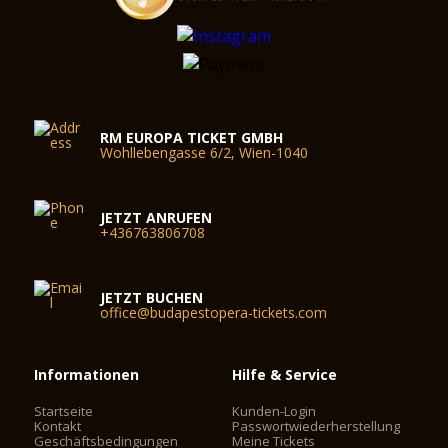
RM EUROPA TICKET GMBH
Wohllebengasse 6/2, Wien-1040
JETZT ANRUFEN
+436763806708
JETZT BUCHEN
office@budapestopera-tickets.com
Informationen
Hilfe & Service
Startseite
Kunden-Login
Kontakt
Passwortwiederherstellung
Geschäftsbedingungen
Meine Tickets