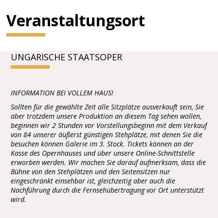
Veranstaltungsort
UNGARISCHE STAATSOPER
INFORMATION BEI VOLLEM HAUS!
Sollten für die gewählte Zeit alle Sitzplätze ausverkauft sein, Sie
aber trotzdem unsere Produktion an diesem Tag sehen wollen,
beginnen wir 2 Stunden vor Vorstellungsbeginn mit dem Verkauf
von 84 unserer äußerst günstigen Stehplätze, mit denen Sie die
besuchen können Galerie im 3. Stock. Tickets können an der
Kasse des Opernhauses und über unsere Online-Schnittstelle
erworben werden. Wir machen Sie darauf aufmerksam, dass die
Bühne von den Stehplätzen und den Seitensitzen nur
eingeschränkt einsehbar ist, gleichzeitig aber auch die
Nachführung durch die Fernsehübertragung vor Ort unterstützt
wird.