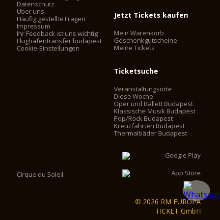
Datenschutz
Über uns
Jetzt Tickets kaufen
Häufig gestellte Fragen
Impressum
Mein Warenkorb
Ihr Feedback ist uns wichtig
Geschenkgutscheine
Flughafentransfer budapest
Meine Tickets
Cookie-Einstellungen
Ticketsuche
Veranstaltungsorte
Diese Woche
Oper und Ballett Budapest
Klassische Musik Budapest
Pop/Rock Budapest
Kreuzfahrten Budapest
Thermalbäder Budapest
Cirque du Soleil
© 2026 RM EUROPA
TICKET GmbH