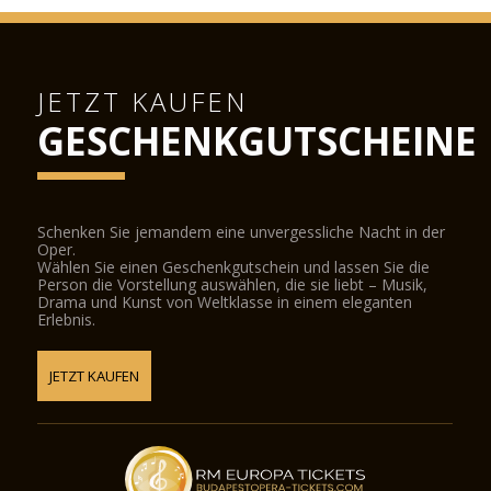
JETZT KAUFEN
GESCHENKGUTSCHEINE
Schenken Sie jemandem eine unvergessliche Nacht in der
Oper.
Wählen Sie einen Geschenkgutschein und lassen Sie die
Person die Vorstellung auswählen, die sie liebt – Musik,
Drama und Kunst von Weltklasse in einem eleganten
Erlebnis.
JETZT KAUFEN