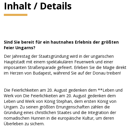
Inhalt / Details
Sind Sie bereit für ein hautnahes Erlebnis der größten
Feier Ungarns?
Der Jahrestag der Staatsgründung wird in der ungarischen
Hauptstadt mit einem spektakulären Feuerwerk und einer
imposanten Straßenparade gefeiert. Erleben Sie die Magie direkt
im Herzen von Budapest, während Sie auf der Donau treiben!
Die Feierlichkeiten am 20. August gedenken dem **Leben und
Werk von Die Feierlichkeiten am 20. August gedenken dem
Leben und Werk von König Stephan, dem ersten König von
Ungarn. Zu seinen größten Errungenschaften zählen die
Gründung eines christlichen Staates und die Integration der
nomadischen Hunnen in die europäische Kultur, um deren
Überleben zu sichern.