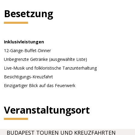
Besetzung
Inklusivleistungen
12-Gänge-Buffet-Dinner
Unbegrenzte Getränke (ausgewählte Liste)
Live-Musik und folkloristische Tanzunterhaltung
Besichtigungs-Kreuzfahrt
Einzigartiger Blick auf das Feuerwerk
Veranstaltungsort
BUDAPEST TOUREN UND KREUZFAHRTEN