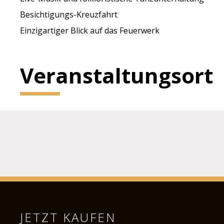
Besichtigungs-Kreuzfahrt
Einzigartiger Blick auf das Feuerwerk
Veranstaltungsort
JETZT KAUFEN