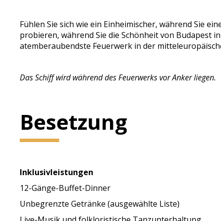
Fühlen Sie sich wie ein Einheimischer, während Sie 
probieren, während Sie die Schönheit von Budapest in 
atemberaubendste Feuerwerk in der mitteleuropäisch
Das Schiff wird während des Feuerwerks vor Anker liegen.
Besetzung
Inklusivleistungen
12-Gänge-Buffet-Dinner
Unbegrenzte Getränke (ausgewählte Liste)
Live-Musik und folkloristische Tanzunterhaltung