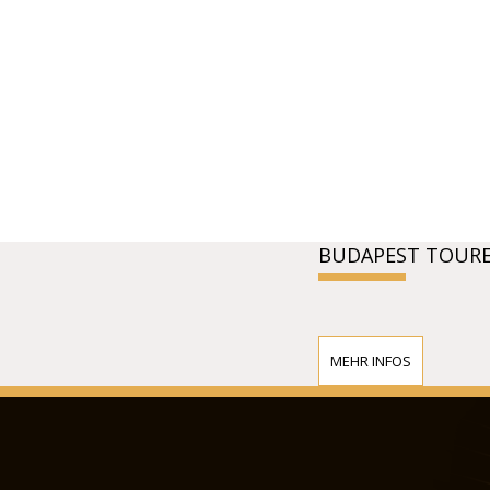
BUDAPEST TOUR
MEHR INFOS