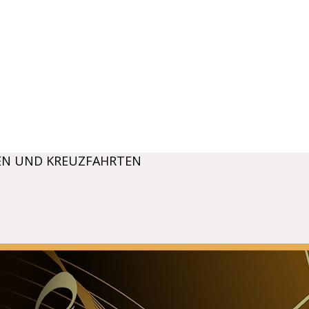
EN UND KREUZFAHRTEN