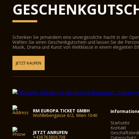
GESCHENKGUTSCH
Schenken Sie jemandem eine unvergessliche Nacht in der Oper
Wählen Sie einen Geschenkgutschein und lassen Sie die Person d
Musik, Drama und Kunst von Weltklasse in einem eleganten Erl
JETZT KAUFEN
RM EUROPA TICKET GMBH
Information
Wohllebengasse 6/2, Wien-1040
Startseite
Kontakt
JETZT ANRUFEN
Geschäftsbed
+436763806708
Datenschutz