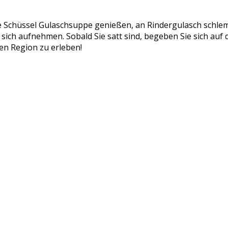
eine Schüssel Gulaschsuppe genießen, an Rindergulasch sc
sich aufnehmen. Sobald Sie satt sind, begeben Sie sich auf 
en Region zu erleben!