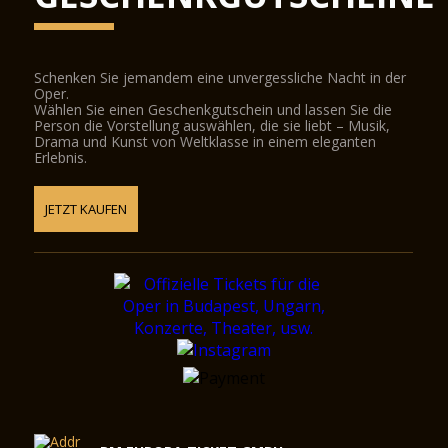
Schenken Sie jemandem eine unvergessliche Nacht in der
Oper.
Wählen Sie einen Geschenkgutschein und lassen Sie die
Person die Vorstellung auswählen, die sie liebt – Musik,
Drama und Kunst von Weltklasse in einem eleganten
Erlebnis.
JETZT KAUFEN