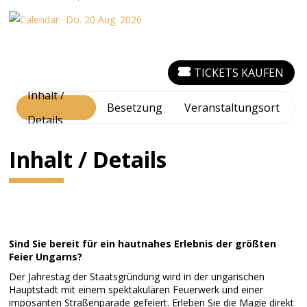
Do. 20 Aug. 2026
TICKETS KAUFEN
Inhalt /
Besetzung
Veranstaltungsort
Details
Inhalt / Details
Sind Sie bereit für ein hautnahes Erlebnis der größten
Feier Ungarns?
Der Jahrestag der Staatsgründung wird in der ungarischen
Hauptstadt mit einem spektakulären Feuerwerk und einer
imposanten Straßenparade gefeiert. Erleben Sie die Magie direkt