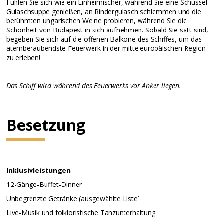
Fühlen Sie sich wie ein Einheimischer, während Sie eine Schüssel
Gulaschsuppe genießen, an Rindergulasch schlemmen und die
berühmten ungarischen Weine probieren, während Sie die
Schönheit von Budapest in sich aufnehmen. Sobald Sie satt sind,
begeben Sie sich auf die offenen Balkone des Schiffes, um das
atemberaubendste Feuerwerk in der mitteleuropäischen Region
zu erleben!
Das Schiff wird während des Feuerwerks vor Anker liegen.
Besetzung
Inklusivleistungen
12-Gänge-Buffet-Dinner
Unbegrenzte Getränke (ausgewählte Liste)
Live-Musik und folkloristische Tanzunterhaltung