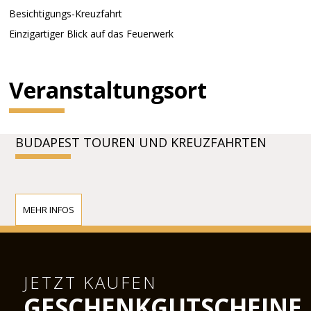
Besichtigungs-Kreuzfahrt
Einzigartiger Blick auf das Feuerwerk
Veranstaltungsort
BUDAPEST TOUREN UND KREUZFAHRTEN
MEHR INFOS
JETZT KAUFEN
GESCHENKGUTSCHEINE