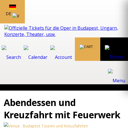
DE
Abendessen und
Kreuzfahrt mit Feuerwerk
Budapest Touren und Kreuzfahrten