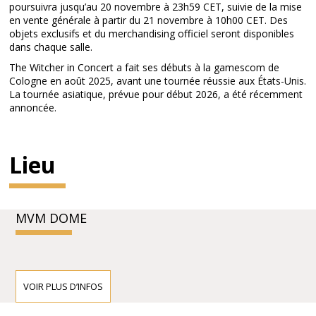
poursuivra jusqu’au 20 novembre à 23h59 CET, suivie de la mise
en vente générale à partir du 21 novembre à 10h00 CET. Des
objets exclusifs et du merchandising officiel seront disponibles
dans chaque salle.
The Witcher in Concert a fait ses débuts à la gamescom de
Cologne en août 2025, avant une tournée réussie aux États-Unis.
La tournée asiatique, prévue pour début 2026, a été récemment
annoncée.
Lieu
MVM DOME
VOIR PLUS D’INFOS