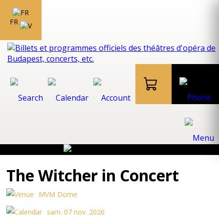
FR
The Witcher in Concert
MVM Dome
sam. 07 nov. 2026