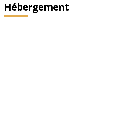
Hébergement