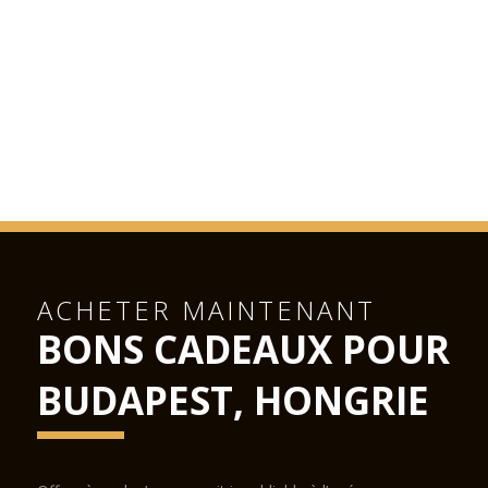
ACHETER MAINTENANT
BONS CADEAUX POUR
BUDAPEST, HONGRIE