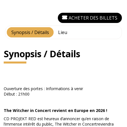
ACHETER DES BILLETS
Synopsis / Détails
Lieu
Synopsis / Détails
Ouverture des portes : Informations à venir
Début : 21h00
The Witcher in Concert revient en Europe en 2026 !
CD PROJEKT RED est heureux d’annoncer qu’en raison de
l’immense intérêt du public, The Witcher in Concertreviendra