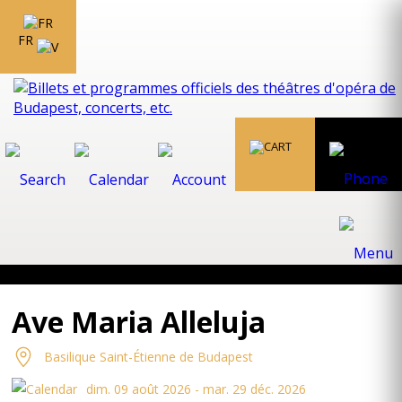
FR
Ave Maria Alleluja
Basilique Saint-Étienne de Budapest
dim. 09 août 2026 - mar. 29 déc. 2026