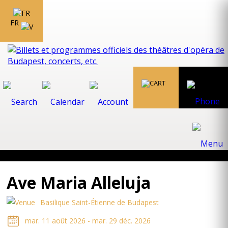
FR
Ave Maria Alleluja
Basilique Saint-Étienne de Budapest
mar. 11 août 2026 - mar. 29 déc. 2026