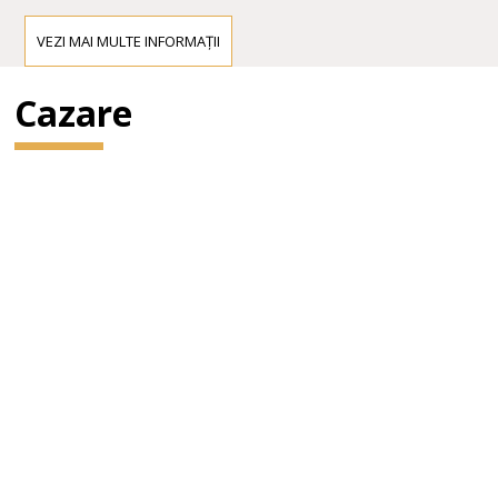
VEZI MAI MULTE INFORMAȚII
Cazare