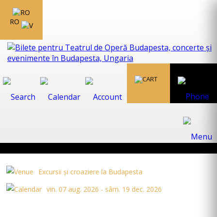
RO
Excursii și croaziere la Budapesta
vin. 07 aug. 2026 - sâm. 19 dec. 2026