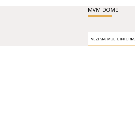
MVM DOME
VEZI MAI MULTE INFORMA