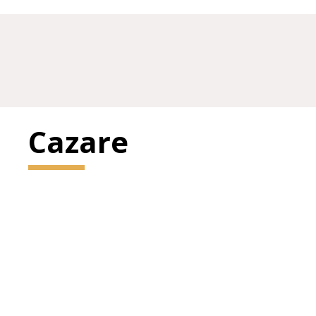
Cazare