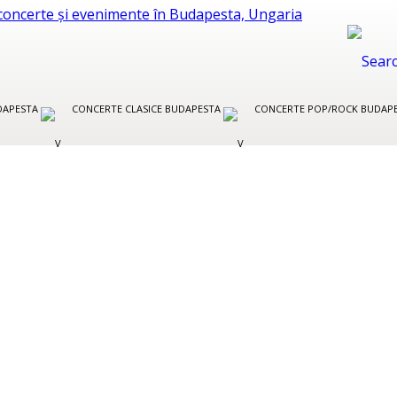
UDAPESTA
CONCERTE CLASICE BUDAPESTA
CONCERTE POP/ROCK BUDAP