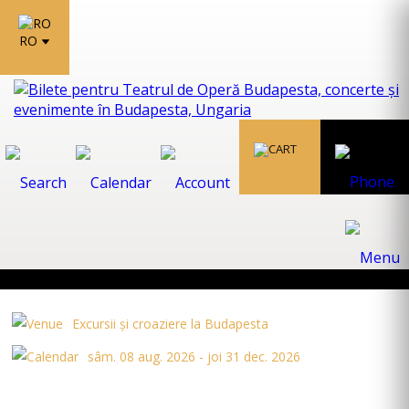
RO
Excursii și croaziere la Budapesta
sâm. 08 aug. 2026 - joi 31 dec. 2026