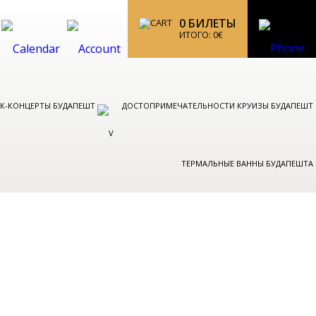
0
БИЛЕТЫ
ИТОГО:
0
€
ОК-КОНЦЕРТЫ БУДАПЕШТ
ДОСТОПРИМЕЧАТЕЛЬНОСТИ КРУИЗЫ БУДАПЕШТ
ТЕРМАЛЬНЫЕ ВАННЫ БУДАПЕШТА