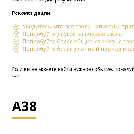
Рекомендации:
Убедитесь, что все слова написаны пра
Попробуйте другие ключевые слова.
Попробуйте более общие ключевые слов
Попробуйте более длинный период вре
Если вы не можете найти нужное событие, пожалу
вас.
A38