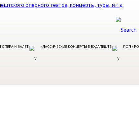
 ОПЕРА И БАЛЕТ
КЛАССИЧЕСКИЕ КОНЦЕРТЫ В БУДАПЕШТЕ
ПОП / Р