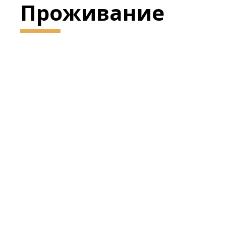
Проживание