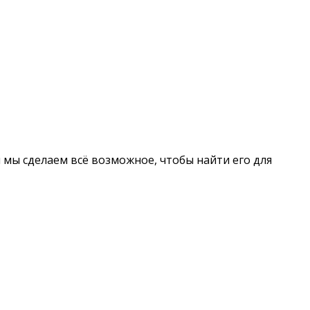
 и мы сделаем всё возможное, чтобы найти его для