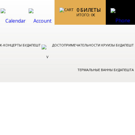
0
БИЛЕТЫ
ИТОГО:
0
€
ОК-КОНЦЕРТЫ БУДАПЕШТ
ДОСТОПРИМЕЧАТЕЛЬНОСТИ КРУИЗЫ БУДАПЕШТ
ТЕРМАЛЬНЫЕ ВАННЫ БУДАПЕШТА