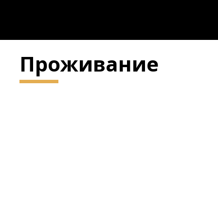
Проживание