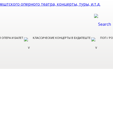
 ОПЕРА И БАЛЕТ
КЛАССИЧЕСКИЕ КОНЦЕРТЫ В БУДАПЕШТЕ
ПОП / Р