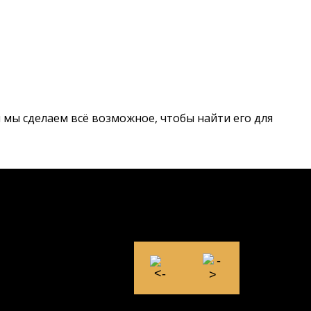
 и мы сделаем всё возможное, чтобы найти его для