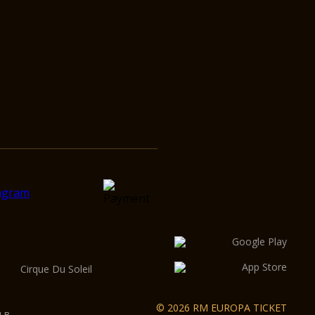
Cirque Du Soleil
© 2026 RM EUROPA TICKET
 в