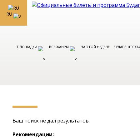
RU
ПЛОЩАДКИ
ВСЕ ЖАНРЫ
НА ЭТОЙ НЕДЕЛЕ
БУДАПЕШТСКАЯ
Ваш поиск не дал результатов.
Рекомендации: