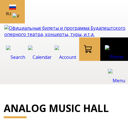
RU
ANALOG MUSIC HALL