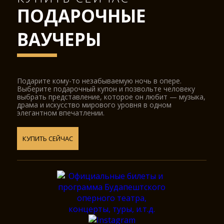
ПОДАРОЧНЫЕ
ВАУЧЕРЫ
Подарите кому-то незабываемую ночь в опере.
Выберите подарочный купон и позвольте человеку
выбрать представление, которое он любит — музыка,
драма и искусство мирового уровня в одном
элегантном впечатлении.
КУПИТЬ СЕЙЧАС