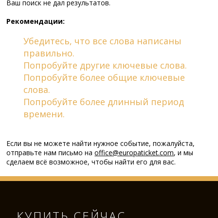
Ваш поиск не дал результатов.
Рекомендации:
Убедитесь, что все слова написаны
правильно.
Попробуйте другие ключевые слова.
Попробуйте более общие ключевые
слова.
Попробуйте более длинный период
времени.
Если вы не можете найти нужное событие, пожалуйста,
отправьте нам письмо на
office@europaticket.com
, и мы
сделаем всё возможное, чтобы найти его для вас.
КУПИТЬ СЕЙЧАС