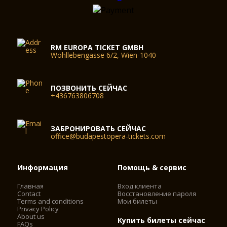
RM EUROPA TICKET GMBH
Wohllebengasse 6/2, Wien-1040
ПОЗВОНИТЬ СЕЙЧАС
+436763806708
ЗАБРОНИРОВАТЬ СЕЙЧАС
office@budapestopera-tickets.com
Информация
Помощь & сервис
Главная
Вход клиента
Contact
Восстановление пароля
Terms and conditions
Мои билеты
Privacy Policy
About us
Купить билеты сейчас
FAQs