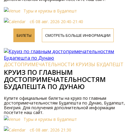
Туры и круизы в Будапешт
сб 08 авг. 2026 20:40-21:40
БИЛЕТЫ
СМОТРЕТЬ БОЛЬШЕ ИНФОРМАЦИИ
ДОСТОПРИМЕЧАТЕЛЬНОСТИ КРУИЗЫ БУДАПЕШТ
КРУИЗ ПО ГЛАВНЫМ
ДОСТОПРИМЕЧАТЕЛЬНОСТЯМ
БУДАПЕШТА ПО ДУНАЮ
Купите официальные билеты на круиз по главным
достопримечательностям Будапешта по Дунаю, Будапешт,
Венгрия. Для получения дополнительной информации
посетите наш сайт.
Туры и круизы в Будапешт
сб 08 авг. 2026 21:30