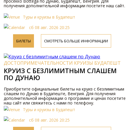
просекко Bottega по Дунаю, Будапешт, Венгрия. Для
получения дополнительной информации посетите наш сайт.
Туры и круизы в Будапешт
сб 08 авг. 2026 20:25
БИЛЕТЫ
СМОТРЕТЬ БОЛЬШЕ ИНФОРМАЦИИ
ДОСТОПРИМЕЧАТЕЛЬНОСТИ КРУИЗЫ БУДАПЕШТ
КРУИЗ С БЕЗЛИМИТНЫМ СЛАШЕМ
ПО ДУНАЮ
Приобретите официальные билеты на круиз с безлимитным
слашем по Дунаю в Будапеште, Венгрия. Для получения
дополнительной информации о программе и ценах посетите
наш сайт или свяжитесь с нами по телефону.
Туры и круизы в Будапешт
сб 08 авг. 2026 20:25