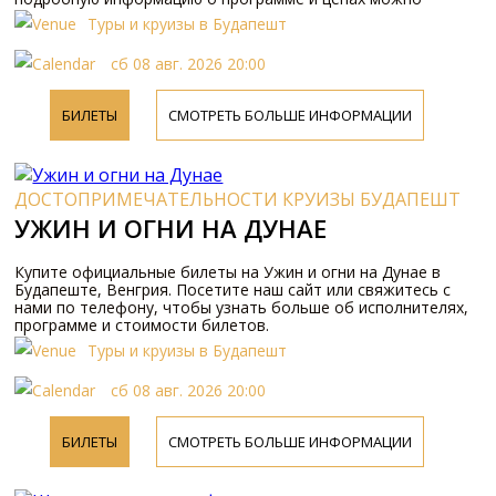
получить онлайн и по телефону.
Туры и круизы в Будапешт
сб 08 авг. 2026 20:00
БИЛЕТЫ
СМОТРЕТЬ БОЛЬШЕ ИНФОРМАЦИИ
ДОСТОПРИМЕЧАТЕЛЬНОСТИ КРУИЗЫ БУДАПЕШТ
УЖИН И ОГНИ НА ДУНАЕ
Купите официальные билеты на Ужин и огни на Дунае в
Будапеште, Венгрия. Посетите наш сайт или свяжитесь с
нами по телефону, чтобы узнать больше об исполнителях,
программе и стоимости билетов.
Туры и круизы в Будапешт
сб 08 авг. 2026 20:00
БИЛЕТЫ
СМОТРЕТЬ БОЛЬШЕ ИНФОРМАЦИИ