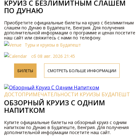
КРУИЗ С БЕЗЛИМИТНЫМ СЛАШЕМ
ПО ДУНАЮ
Приобретите официальные билеты на круиз с безлимитным
слашем по Дунаю в Будапеште, Венгрия. Для получения
дополнительной информации о программе и ценах посетите
наш сайт или свяжитесь с нами по телефону.
Туры и круизы в Будапешт
сб 08 авг. 2026 21:45
БИЛЕТЫ
СМОТРЕТЬ БОЛЬШЕ ИНФОРМАЦИИ
ДОСТОПРИМЕЧАТЕЛЬНОСТИ КРУИЗЫ БУДАПЕШТ
ОБЗОРНЫЙ КРУИЗ С ОДНИМ
НАПИТКОМ
Купите официальные билеты на обзорный круиз с одним
напитком по Дунаю в Будапеште, Венгрия. Для получения
дополнительной информации посетите наш сайт.