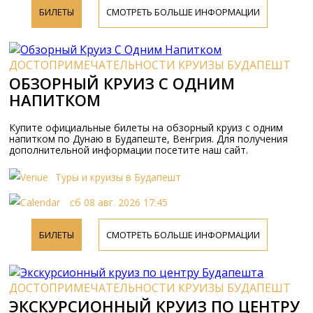
БИЛЕТЫ
СМОТРЕТЬ БОЛЬШЕ ИНФОРМАЦИИ
ДОСТОПРИМЕЧАТЕЛЬНОСТИ КРУИЗЫ БУДАПЕШТ
ОБЗОРНЫЙ КРУИЗ С ОДНИМ
НАПИТКОМ
Купите официальные билеты на обзорный круиз с одним
напитком по Дунаю в Будапеште, Венгрия. Для получения
дополнительной информации посетите наш сайт.
Туры и круизы в Будапешт
сб 08 авг. 2026 17:45
БИЛЕТЫ
СМОТРЕТЬ БОЛЬШЕ ИНФОРМАЦИИ
ДОСТОПРИМЕЧАТЕЛЬНОСТИ КРУИЗЫ БУДАПЕШТ
ЭКСКУРСИОННЫЙ КРУИЗ ПО ЦЕНТРУ