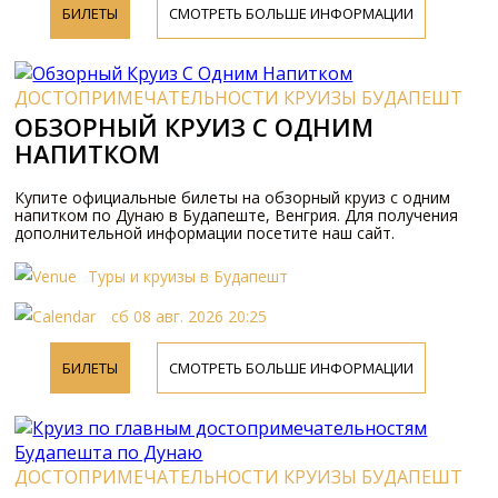
БИЛЕТЫ
СМОТРЕТЬ БОЛЬШЕ ИНФОРМАЦИИ
ДОСТОПРИМЕЧАТЕЛЬНОСТИ КРУИЗЫ БУДАПЕШТ
ОБЗОРНЫЙ КРУИЗ С ОДНИМ
НАПИТКОМ
Купите официальные билеты на обзорный круиз с одним
напитком по Дунаю в Будапеште, Венгрия. Для получения
дополнительной информации посетите наш сайт.
Туры и круизы в Будапешт
сб 08 авг. 2026 20:25
БИЛЕТЫ
СМОТРЕТЬ БОЛЬШЕ ИНФОРМАЦИИ
ДОСТОПРИМЕЧАТЕЛЬНОСТИ КРУИЗЫ БУДАПЕШТ