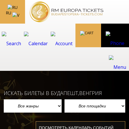
RU
ИСКАТЬ БИЛЕТЫ В БУДАПЕШТ,ВЕНГРИЯ