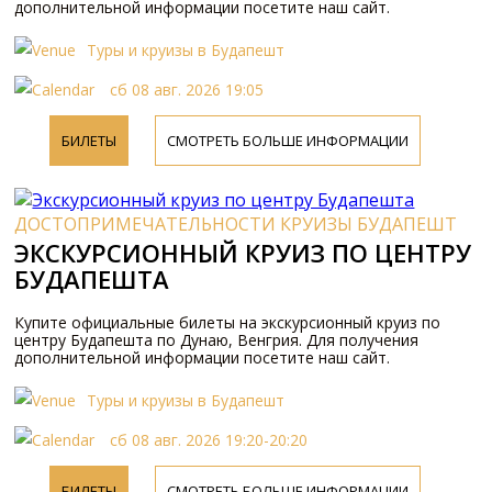
дополнительной информации посетите наш сайт.
Туры и круизы в Будапешт
сб 08 авг. 2026 19:05
БИЛЕТЫ
СМОТРЕТЬ БОЛЬШЕ ИНФОРМАЦИИ
ДОСТОПРИМЕЧАТЕЛЬНОСТИ КРУИЗЫ БУДАПЕШТ
ЭКСКУРСИОННЫЙ КРУИЗ ПО ЦЕНТРУ
БУДАПЕШТА
Купите официальные билеты на экскурсионный круиз по
центру Будапешта по Дунаю, Венгрия. Для получения
дополнительной информации посетите наш сайт.
Туры и круизы в Будапешт
сб 08 авг. 2026 19:20-20:20
БИЛЕТЫ
СМОТРЕТЬ БОЛЬШЕ ИНФОРМАЦИИ