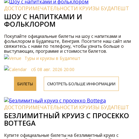
ДОСТОПРИМЕЧАТЕЛЬНОСТИ КРУИЗЫ БУДАПЕШТ
ШОУ С НАПИТКАМИ И
ФОЛЬКЛОРОМ
Покупайте официальные билеты на шоу с напитками и
фольклором в Будапеште, Венгрия. Посетите наш сайт или
свяжитесь с нами по телефону, чтобы узнать больше о
выступающих, программе и стоимости билетов.
Туры и круизы в Будапешт
сб 08 авг. 2026 20:00
БИЛЕТЫ
СМОТРЕТЬ БОЛЬШЕ ИНФОРМАЦИИ
ДОСТОПРИМЕЧАТЕЛЬНОСТИ КРУИЗЫ БУДАПЕШТ
БЕЗЛИМИТНЫЙ КРУИЗ С ПРОСЕККО
BOTTEGA
Купите официальные билеты на безлимитный круиз с