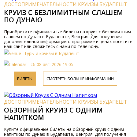
ДОСТОПРИМЕЧАТЕЛЬНОСТИ КРУИЗЫ БУДАПЕШТ
КРУИЗ С БЕЗЛИМИТНЫМ СЛАШЕМ
ПО ДУНАЮ
Приобретите официальные билеты на круиз с безлимитным
слашем по Дунаю в Будапеште, Венгрия. Для получения
дополнительной информации о программе и ценах посетите
наш сайт или свяжитесь с нами по телефону.
Туры и круизы в Будапешт
сб 08 авг. 2026 19:05
БИЛЕТЫ
СМОТРЕТЬ БОЛЬШЕ ИНФОРМАЦИИ
ДОСТОПРИМЕЧАТЕЛЬНОСТИ КРУИЗЫ БУДАПЕШТ
ОБЗОРНЫЙ КРУИЗ С ОДНИМ
НАПИТКОМ
Купите официальные билеты на обзорный круиз с одним
напитком по Дунаю в Будапеште, Венгрия. Для получения