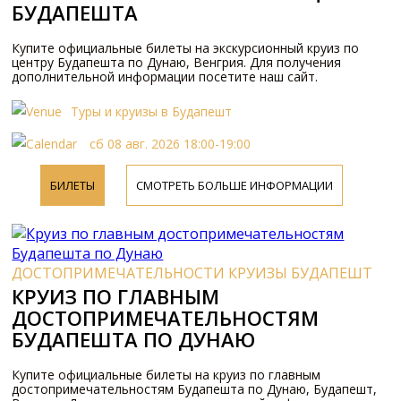
БУДАПЕШТА
Купите официальные билеты на экскурсионный круиз по
центру Будапешта по Дунаю, Венгрия. Для получения
дополнительной информации посетите наш сайт.
Туры и круизы в Будапешт
сб 08 авг. 2026 18:00-19:00
БИЛЕТЫ
СМОТРЕТЬ БОЛЬШЕ ИНФОРМАЦИИ
ДОСТОПРИМЕЧАТЕЛЬНОСТИ КРУИЗЫ БУДАПЕШТ
КРУИЗ ПО ГЛАВНЫМ
ДОСТОПРИМЕЧАТЕЛЬНОСТЯМ
БУДАПЕШТА ПО ДУНАЮ
Купите официальные билеты на круиз по главным
достопримечательностям Будапешта по Дунаю, Будапешт,