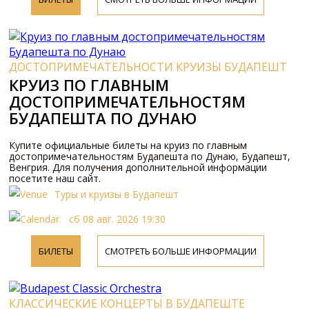
ДОСТОПРИМЕЧАТЕЛЬНОСТИ КРУИЗЫ БУДАПЕШТ
КРУИЗ ПО ГЛАВНЫМ
ДОСТОПРИМЕЧАТЕЛЬНОСТЯМ
БУДАПЕШТА ПО ДУНАЮ
Купите официальные билеты на круиз по главным
достопримечательностям Будапешта по Дунаю, Будапешт,
Венгрия. Для получения дополнительной информации
посетите наш сайт.
Туры и круизы в Будапешт
сб 08 авг. 2026 19:30
БИЛЕТЫ
СМОТРЕТЬ БОЛЬШЕ ИНФОРМАЦИИ
КЛАССИЧЕСКИЕ КОНЦЕРТЫ В БУДАПЕШТЕ