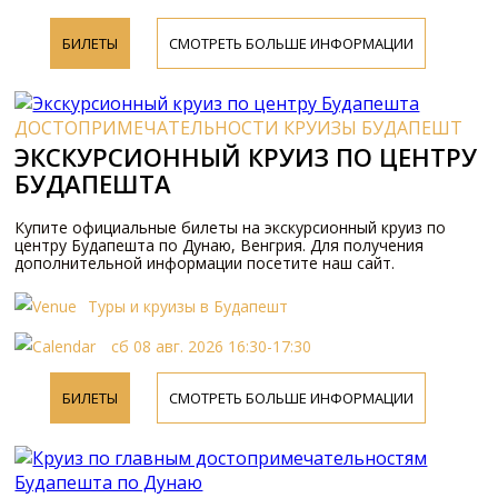
БИЛЕТЫ
СМОТРЕТЬ БОЛЬШЕ ИНФОРМАЦИИ
ДОСТОПРИМЕЧАТЕЛЬНОСТИ КРУИЗЫ БУДАПЕШТ
ЭКСКУРСИОННЫЙ КРУИЗ ПО ЦЕНТРУ
БУДАПЕШТА
Купите официальные билеты на экскурсионный круиз по
центру Будапешта по Дунаю, Венгрия. Для получения
дополнительной информации посетите наш сайт.
Туры и круизы в Будапешт
сб 08 авг. 2026 16:30-17:30
БИЛЕТЫ
СМОТРЕТЬ БОЛЬШЕ ИНФОРМАЦИИ