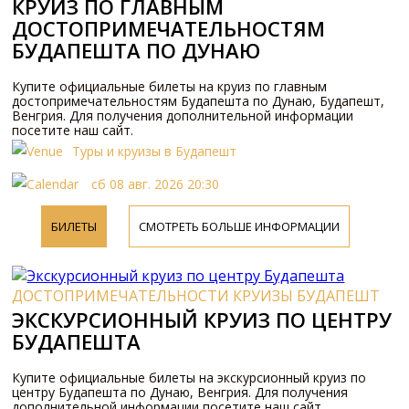
КРУИЗ ПО ГЛАВНЫМ
ДОСТОПРИМЕЧАТЕЛЬНОСТЯМ
БУДАПЕШТА ПО ДУНАЮ
Купите официальные билеты на круиз по главным
достопримечательностям Будапешта по Дунаю, Будапешт,
Венгрия. Для получения дополнительной информации
посетите наш сайт.
Туры и круизы в Будапешт
сб 08 авг. 2026 20:30
БИЛЕТЫ
СМОТРЕТЬ БОЛЬШЕ ИНФОРМАЦИИ
ДОСТОПРИМЕЧАТЕЛЬНОСТИ КРУИЗЫ БУДАПЕШТ
ЭКСКУРСИОННЫЙ КРУИЗ ПО ЦЕНТРУ
БУДАПЕШТА
Купите официальные билеты на экскурсионный круиз по
центру Будапешта по Дунаю, Венгрия. Для получения
дополнительной информации посетите наш сайт.