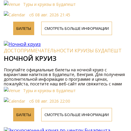
Туры и круизы в Будапешт
сб 08 авг. 2026 21:45
БИЛЕТЫ
СМОТРЕТЬ БОЛЬШЕ ИНФОРМАЦИИ
ДОСТОПРИМЕЧАТЕЛЬНОСТИ КРУИЗЫ БУДАПЕШТ
НОЧНОЙ КРУИЗ
Покупайте официальные билеты на ночной круиз с
вариантами напитков в Будапеште, Венгрия. Для получения
дополнительной информации о программе и ценах,
пожалуйста, посетите наш веб-сайт или свяжитесь с нами
по телефону.
Туры и круизы в Будапешт
сб 08 авг. 2026 22:00
БИЛЕТЫ
СМОТРЕТЬ БОЛЬШЕ ИНФОРМАЦИИ