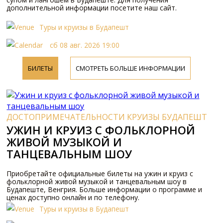
дополнительной информации посетите наш сайт.
Туры и круизы в Будапешт
сб 08 авг. 2026 19:00
БИЛЕТЫ
СМОТРЕТЬ БОЛЬШЕ ИНФОРМАЦИИ
ДОСТОПРИМЕЧАТЕЛЬНОСТИ КРУИЗЫ БУДАПЕШТ
УЖИН И КРУИЗ С ФОЛЬКЛОРНОЙ
ЖИВОЙ МУЗЫКОЙ И
ТАНЦЕВАЛЬНЫМ ШОУ
Приобретайте официальные билеты на ужин и круиз с
фольклорной живой музыкой и танцевальным шоу в
Будапеште, Венгрия. Больше информации о программе и
ценах доступно онлайн и по телефону.
Туры и круизы в Будапешт