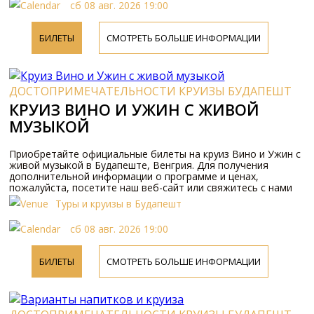
сб 08 авг. 2026 19:00
БИЛЕТЫ
СМОТРЕТЬ БОЛЬШЕ ИНФОРМАЦИИ
ДОСТОПРИМЕЧАТЕЛЬНОСТИ КРУИЗЫ БУДАПЕШТ
КРУИЗ ВИНО И УЖИН С ЖИВОЙ
МУЗЫКОЙ
Приобретайте официальные билеты на круиз Вино и Ужин с
живой музыкой в Будапеште, Венгрия. Для получения
дополнительной информации о программе и ценах,
пожалуйста, посетите наш веб-сайт или свяжитесь с нами
по телефону.
Туры и круизы в Будапешт
сб 08 авг. 2026 19:00
БИЛЕТЫ
СМОТРЕТЬ БОЛЬШЕ ИНФОРМАЦИИ