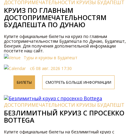
ДОСТОПРИМЕЧАТЕЛЬНОСТИ КРУИЗЫ БУДАПЕШТ
КРУИЗ ПО ГЛАВНЫМ
ДОСТОПРИМЕЧАТЕЛЬНОСТЯМ
БУДАПЕШТА ПО ДУНАЮ
Купите официальные билеты на круиз по главным
достопримечательностям Будапешта по Дунаю, Будапешт,
Венгрия. Для получения дополнительной информации
посетите наш сайт.
Туры и круизы в Будапешт
сб 08 авг. 2026 17:30
БИЛЕТЫ
СМОТРЕТЬ БОЛЬШЕ ИНФОРМАЦИИ
ДОСТОПРИМЕЧАТЕЛЬНОСТИ КРУИЗЫ БУДАПЕШТ
БЕЗЛИМИТНЫЙ КРУИЗ С ПРОСЕККО
BOTTEGA
Купите официальные билеты на безлимитный круиз с