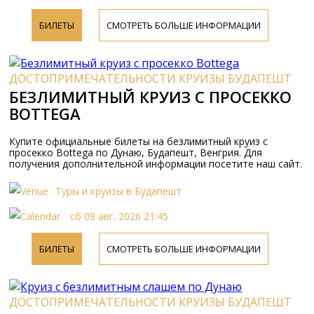
БИЛЕТЫ
СМОТРЕТЬ БОЛЬШЕ ИНФОРМАЦИИ
ДОСТОПРИМЕЧАТЕЛЬНОСТИ КРУИЗЫ БУДАПЕШТ
БЕЗЛИМИТНЫЙ КРУИЗ С ПРОСЕККО
BOTTEGA
Купите официальные билеты на безлимитный круиз с
просекко Bottega по Дунаю, Будапешт, Венгрия. Для
получения дополнительной информации посетите наш сайт.
Туры и круизы в Будапешт
сб 08 авг. 2026 21:45
БИЛЕТЫ
СМОТРЕТЬ БОЛЬШЕ ИНФОРМАЦИИ
ДОСТОПРИМЕЧАТЕЛЬНОСТИ КРУИЗЫ БУДАПЕШТ