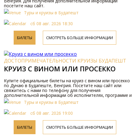
Венгрия. Для получения дополнительной информации
посетите наш сайт.
Туры и круизы в Будапешт
сб 08 авг. 2026 18:30
БИЛЕТЫ
СМОТРЕТЬ БОЛЬШЕ ИНФОРМАЦИИ
ДОСТОПРИМЕЧАТЕЛЬНОСТИ КРУИЗЫ БУДАПЕШТ
КРУИЗ С ВИНОМ ИЛИ ПРОСЕККО
Купите официальные билеты на круиз с вином или просекко
по Дунаю в Будапеште, Венгрия. Посетите наш сайт или
свяжитесь с нами по телефону для получения
дополнительной информации об исполнителях, программе и
ценах на билеты.
Туры и круизы в Будапешт
сб 08 авг. 2026 19:00
БИЛЕТЫ
СМОТРЕТЬ БОЛЬШЕ ИНФОРМАЦИИ