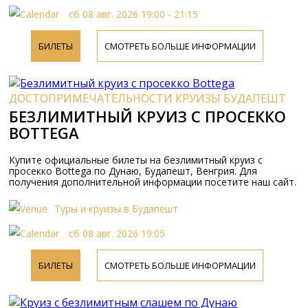
сб 08 авг. 2026 19:00 - 21:15
БИЛЕТЫ
СМОТРЕТЬ БОЛЬШЕ ИНФОРМАЦИИ
ДОСТОПРИМЕЧАТЕЛЬНОСТИ КРУИЗЫ БУДАПЕШТ
БЕЗЛИМИТНЫЙ КРУИЗ С ПРОСЕККО
BOTTEGA
Купите официальные билеты на безлимитный круиз с
просекко Bottega по Дунаю, Будапешт, Венгрия. Для
получения дополнительной информации посетите наш сайт.
Туры и круизы в Будапешт
сб 08 авг. 2026 19:05
БИЛЕТЫ
СМОТРЕТЬ БОЛЬШЕ ИНФОРМАЦИИ