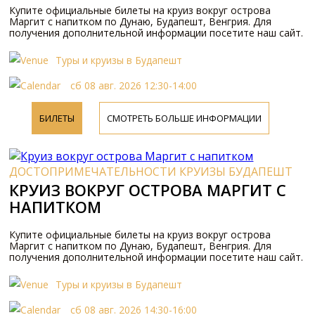
Купите официальные билеты на круиз вокруг острова
Маргит с напитком по Дунаю, Будапешт, Венгрия. Для
получения дополнительной информации посетите наш сайт.
Туры и круизы в Будапешт
сб 08 авг. 2026 12:30-14:00
БИЛЕТЫ
СМОТРЕТЬ БОЛЬШЕ ИНФОРМАЦИИ
ДОСТОПРИМЕЧАТЕЛЬНОСТИ КРУИЗЫ БУДАПЕШТ
КРУИЗ ВОКРУГ ОСТРОВА МАРГИТ С
НАПИТКОМ
Купите официальные билеты на круиз вокруг острова
Маргит с напитком по Дунаю, Будапешт, Венгрия. Для
получения дополнительной информации посетите наш сайт.
Туры и круизы в Будапешт
сб 08 авг. 2026 14:30-16:00