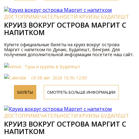
ДОСТОПРИМЕЧАТЕЛЬНОСТИ КРУИЗЫ БУДАПЕШТ
КРУИЗ ВОКРУГ ОСТРОВА МАРГИТ С
НАПИТКОМ
Купите официальные билеты на круиз вокруг острова
Маргит с напитком по Дунаю, Будапешт, Венгрия. Для
получения дополнительной информации посетите наш сайт.
Туры и круизы в Будапешт
сб 08 авг. 2026 10:30-12:00
БИЛЕТЫ
СМОТРЕТЬ БОЛЬШЕ ИНФОРМАЦИИ
ДОСТОПРИМЕЧАТЕЛЬНОСТИ КРУИЗЫ БУДАПЕШТ
КРУИЗ ВОКРУГ ОСТРОВА МАРГИТ С
НАПИТКОМ