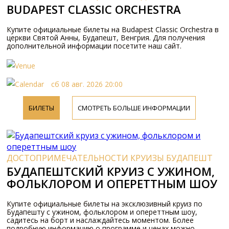
BUDAPEST CLASSIC ORCHESTRA
Купите официальные билеты на Budapest Classic Orchestra в
церкви Святой Анны, Будапешт, Венгрия. Для получения
дополнительной информации посетите наш сайт.
сб 08 авг. 2026 20:00
БИЛЕТЫ
СМОТРЕТЬ БОЛЬШЕ ИНФОРМАЦИИ
ДОСТОПРИМЕЧАТЕЛЬНОСТИ КРУИЗЫ БУДАПЕШТ
БУДАПЕШТСКИЙ КРУИЗ С УЖИНОМ,
ФОЛЬКЛОРОМ И ОПЕРЕТТНЫМ ШОУ
Купите официальные билеты на эксклюзивный круиз по
Будапешту с ужином, фольклором и опереттным шоу,
садитесь на борт и наслаждайтесь моментом. Более
подробную информацию о программе и ценах можно