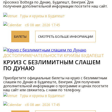
просекко Bottega по Дунаю, Будапешт, Венгрия. Для
получения дополнительной информации посетите наш сайт.
Туры и круизы в Будапешт
сб 08 авг. 2026 17:45
БИЛЕТЫ
СМОТРЕТЬ БОЛЬШЕ ИНФОРМАЦИИ
ДОСТОПРИМЕЧАТЕЛЬНОСТИ КРУИЗЫ БУДАПЕШТ
КРУИЗ С БЕЗЛИМИТНЫМ СЛАШЕМ
ПО ДУНАЮ
Приобретите официальные билеты на круиз с безлимитным
слашем по Дунаю в Будапеште, Венгрия. Для получения
дополнительной информации о программе и ценах посетите
наш сайт или свяжитесь с нами по телефону.
Туры и круизы в Будапешт
сб 08 авг. 2026 17:45