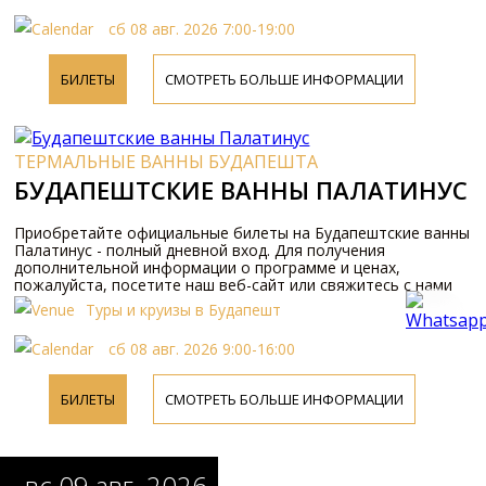
сб 08 авг. 2026 7:00-19:00
БИЛЕТЫ
СМОТРЕТЬ БОЛЬШЕ ИНФОРМАЦИИ
ТЕРМАЛЬНЫЕ ВАННЫ БУДАПЕШТА
БУДАПЕШТСКИЕ ВАННЫ ПАЛАТИНУС
Приобретайте официальные билеты на Будапештские ванны
Палатинус - полный дневной вход. Для получения
дополнительной информации о программе и ценах,
пожалуйста, посетите наш веб-сайт или свяжитесь с нами
по телефону.
Туры и круизы в Будапешт
сб 08 авг. 2026 9:00-16:00
БИЛЕТЫ
СМОТРЕТЬ БОЛЬШЕ ИНФОРМАЦИИ
вс 09 авг. 2026