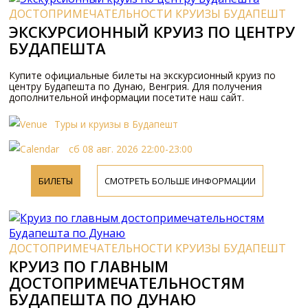
ДОСТОПРИМЕЧАТЕЛЬНОСТИ КРУИЗЫ БУДАПЕШТ
ЭКСКУРСИОННЫЙ КРУИЗ ПО ЦЕНТРУ
БУДАПЕШТА
Купите официальные билеты на экскурсионный круиз по
центру Будапешта по Дунаю, Венгрия. Для получения
дополнительной информации посетите наш сайт.
Туры и круизы в Будапешт
сб 08 авг. 2026 22:00-23:00
БИЛЕТЫ
СМОТРЕТЬ БОЛЬШЕ ИНФОРМАЦИИ
ДОСТОПРИМЕЧАТЕЛЬНОСТИ КРУИЗЫ БУДАПЕШТ
КРУИЗ ПО ГЛАВНЫМ
ДОСТОПРИМЕЧАТЕЛЬНОСТЯМ
БУДАПЕШТА ПО ДУНАЮ