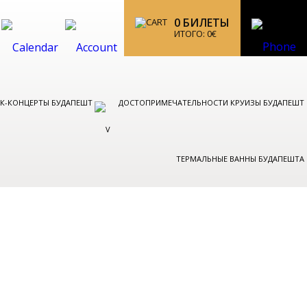
0
БИЛЕТЫ
ИТОГО:
0
€
ОК-КОНЦЕРТЫ БУДАПЕШТ
ДОСТОПРИМЕЧАТЕЛЬНОСТИ КРУИЗЫ БУДАПЕШТ
ТЕРМАЛЬНЫЕ ВАННЫ БУДАПЕШТА