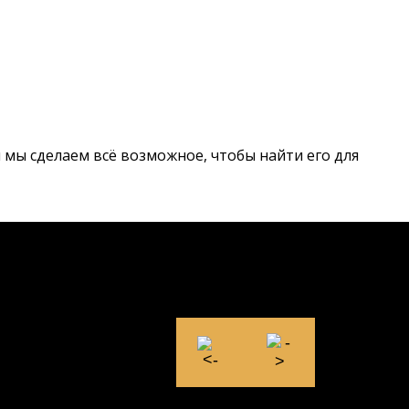
 и мы сделаем всё возможное, чтобы найти его для