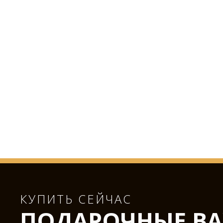
КУПИТЬ СЕЙЧАС
ПОДАРОЧНЫЕ ВА