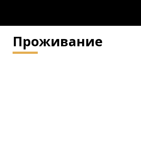
Проживание