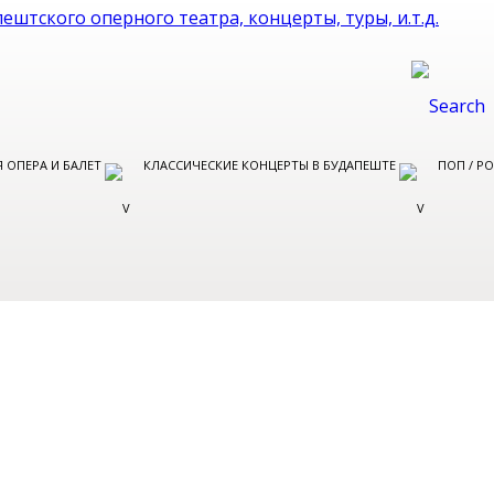
 ОПЕРА И БАЛЕТ
КЛАССИЧЕСКИЕ КОНЦЕРТЫ В БУДАПЕШТЕ
ПОП / Р