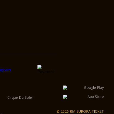
Cirque Du Soleil
© 2026 RM EUROPA TICKET
 в