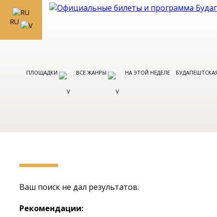
RU
ПЛОЩАДКИ
ВСЕ ЖАНРЫ
НА ЭТОЙ НЕДЕЛЕ
БУДАПЕШТСКАЯ
Ваш поиск не дал результатов.
Рекомендации: