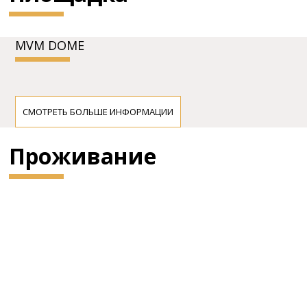
MVM DOME
СМОТРЕТЬ БОЛЬШЕ ИНФОРМАЦИИ
Проживание