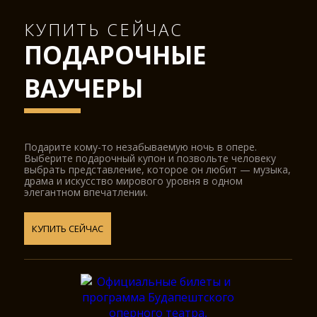
КУПИТЬ СЕЙЧАС
ПОДАРОЧНЫЕ
ВАУЧЕРЫ
Подарите кому-то незабываемую ночь в опере.
Выберите подарочный купон и позвольте человеку
выбрать представление, которое он любит — музыка,
драма и искусство мирового уровня в одном
элегантном впечатлении.
КУПИТЬ СЕЙЧАС