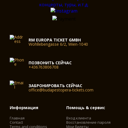
RM EUROPA TICKET GMBH
Wohllebengasse 6/2, Wien-1040
ПОЗВОНИТЬ СЕЙЧАС
+436763806708
ЗАБРОНИРОВАТЬ СЕЙЧАС
office@budapestopera-tickets.com
Информация
Помощь & сервис
Главная
Вход клиента
Contact
Восстановление пароля
Terms and conditions
Мои билеты