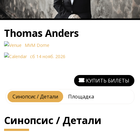
Thomas Anders
MVM Dome
сб 14 нояб. 2026
КУПИТЬ БИЛЕТЫ
Синопсис / Детали
Площадка
Синопсис / Детали