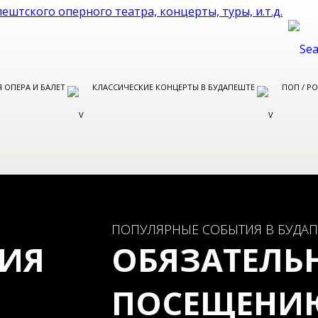
 ОПЕРА И БАЛЕТ
КЛАССИЧЕСКИЕ КОНЦЕРТЫ В БУДАПЕШТЕ
ПОП / Р
ПОПУЛЯРНЫЕ СОБЫТИЯ В БУДАП
РИЯ
ОБЯЗАТЕЛЬ
ПОСЕЩЕНИ