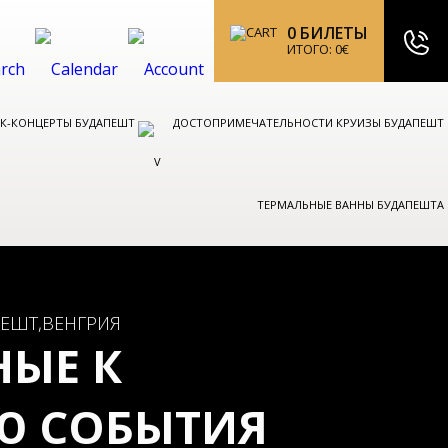
0
БИЛЕТЫ
ИТОГО:
0
€
ОК-КОНЦЕРТЫ БУДАПЕШТ
ДОСТОПРИМЕЧАТЕЛЬНОСТИ КРУИЗЫ БУДАПЕШТ
ТЕРМАЛЬНЫЕ ВАННЫ БУДАПЕШТА
ЕШТ,ВЕНГРИЯ
НЫЕ К
Ю СОБЫТИЯ