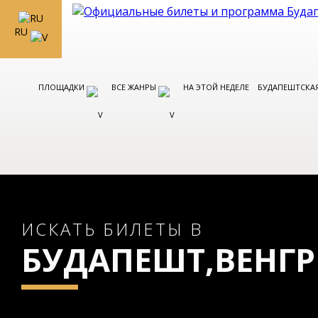
RU
ПЛОЩАДКИ
ВСЕ ЖАНРЫ
НА ЭТОЙ НЕДЕЛЕ
БУДАПЕШТСКАЯ
ИСКАТЬ БИЛЕТЫ В
БУДАПЕШТ,ВЕНГ