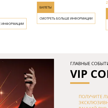
2
БИЛЕТЫ
СМОТРЕТЬ БОЛЬШЕ ИНФОРМАЦИИ
Е ИНФОРМАЦИИ
ГЛАВНЫЕ СОБЫТ
VIP С
ПОЛУЧИТЕ Л
ЭКСКЛЮЗИВ