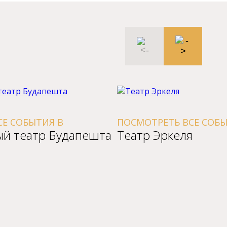
Е СОБЫТИЯ В
ПОСМОТРЕТЬ ВСЕ СОБЫ
й театр Будапешта
Театр Эркеля