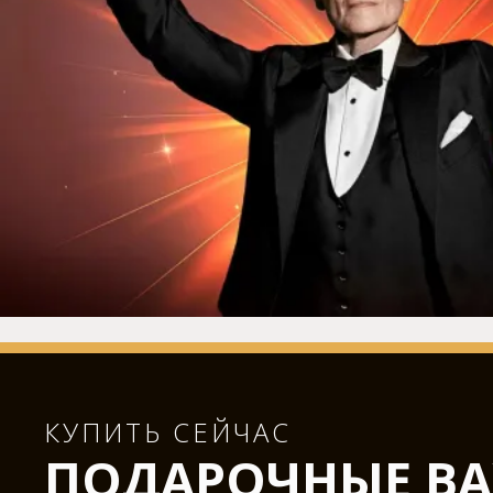
КУПИТЬ СЕЙЧАС
ПОДАРОЧНЫЕ ВА