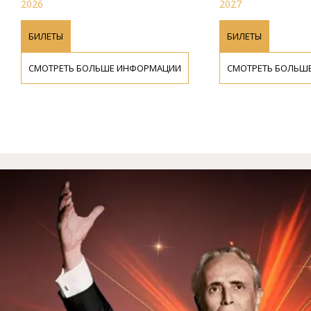
2026
2027
БИЛЕТЫ
БИЛЕТЫ
СМОТРЕТЬ БОЛЬШЕ ИНФОРМАЦИИ
СМОТРЕТЬ БОЛЬШ