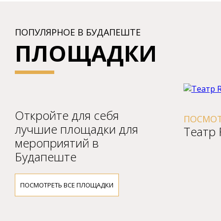
ПОПУЛЯРНОЕ В БУДАПЕШТЕ
ПЛОЩАДКИ
Откройте для себя
ПОСМОТР
лучшие площадки для
Театр 
мероприятий в
Будапеште
ПОСМОТРЕТЬ ВСЕ ПЛОЩАДКИ