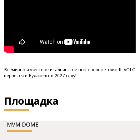
Всемирно известное итальянское поп-оперное трио IL VOLO
вернётся в Будапешт в 2027 году!
Площадка
MVM DOME