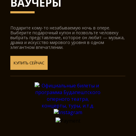
ВАУЧЕРЫ
Подарите кому-то незабываемую ночь в опере.
Выберите подарочный купон и позвольте человеку
выбрать представление, которое он любит — музыка,
драма и искусство мирового уровня в одном
элегантном впечатлении.
КУПИТЬ СЕЙЧАС