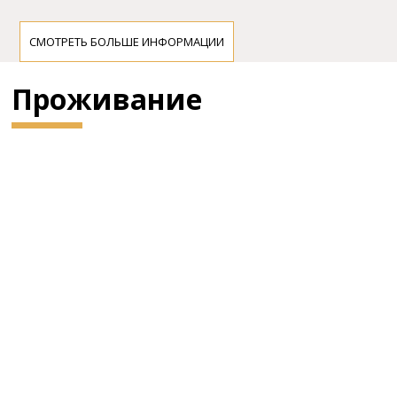
СМОТРЕТЬ БОЛЬШЕ ИНФОРМАЦИИ
Проживание