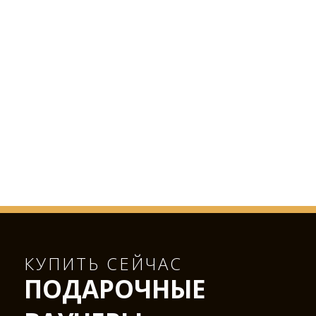
КУПИТЬ СЕЙЧАС
ПОДАРОЧНЫЕ