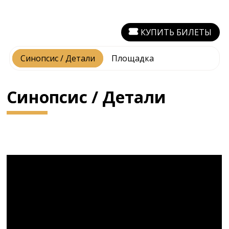
КУПИТЬ БИЛЕТЫ
Синопсис / Детали
Площадка
Синопсис / Детали