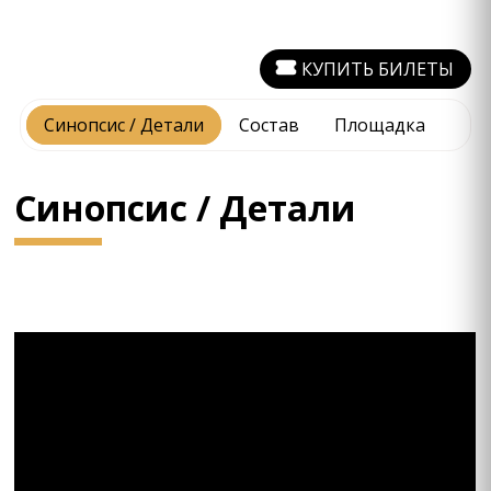
КУПИТЬ БИЛЕТЫ
Синопсис / Детали
Состав
Площадка
Синопсис / Детали