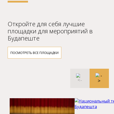
Откройте для себя лучшие
площадки для мероприятий в
Будапеште
ПОСМОТРЕТЬ ВСЕ ПЛОЩАДКИ