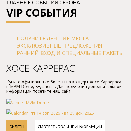
ГЛАВНЫЕ СОБЫТИЯ СЕЗОНА
VIP СОБЫТИЯ
ПОЛУЧИТЕ ЛУЧШИЕ МЕСТА
ЭКСКЛЮЗИВНЫЕ ПРЕДЛОЖЕНИЯ
РАННИЙ ВХОД И СПЕЦИАЛЬНЫЕ ПАКЕТЫ
ХОСЕ КАРРЕРАС
Купите официальные билеты на концерт Хосе Каррераса
в MVM Dome, Будапешт. Для получения дополнительной
информации посетите наш сайт.
MVM Dome
пт 14 авг. 2026 - вт 29 дек. 2026
БИЛЕТЫ
СМОТРЕТЬ БОЛЬШЕ ИНФОРМАЦИИ