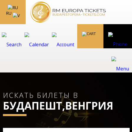
RU
ИСКАТЬ БИЛЕТЫ В
БУДАПЕШТ,ВЕНГРИЯ