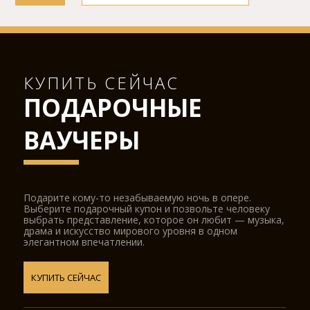
КУПИТЬ СЕЙЧАС
ПОДАРОЧНЫЕ
ВАУЧЕРЫ
Подарите кому-то незабываемую ночь в опере.
Выберите подарочный купон и позвольте человеку
выбрать представление, которое он любит — музыка,
драма и искусство мирового уровня в одном
элегантном впечатлении.
КУПИТЬ СЕЙЧАС