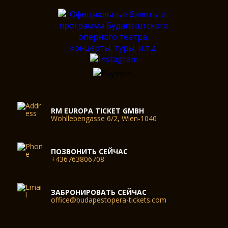
RM EUROPA TICKET GMBH
Wohllebengasse 6/2, Wien-1040
ПОЗВОНИТЬ СЕЙЧАС
+436763806708
ЗАБРОНИРОВАТЬ СЕЙЧАС
office@budapestopera-tickets.com