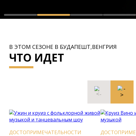
В ЭТОМ СЕЗОНЕ В БУДАПЕШТ,ВЕНГРИЯ
ЧТО ИДЕТ
РИМЕЧАТЕЛЬНОСТИ
ДОСТОПРИМЕЧАТЕЛЬНОС