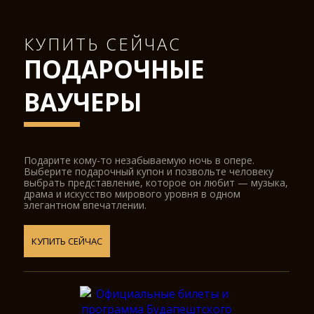
КУПИТЬ СЕЙЧАС
ПОДАРОЧНЫЕ
ВАУЧЕРЫ
Подарите кому-то незабываемую ночь в опере.
Выберите подарочный купон и позвольте человеку
выбрать представление, которое он любит — музыка,
драма и искусство мирового уровня в одном
элегантном впечатлении.
КУПИТЬ СЕЙЧАС