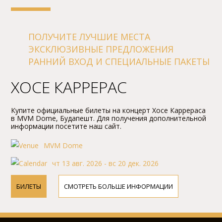
ПОЛУЧИТЕ ЛУЧШИЕ МЕСТА
ЭКСКЛЮЗИВНЫЕ ПРЕДЛОЖЕНИЯ
РАННИЙ ВХОД И СПЕЦИАЛЬНЫЕ ПАКЕТЫ
ХОСЕ КАРРЕРАС
Купите официальные билеты на концерт Хосе Каррераса
в MVM Dome, Будапешт. Для получения дополнительной
информации посетите наш сайт.
MVM Dome
чт 13 авг. 2026 - вс 20 дек. 2026
БИЛЕТЫ
СМОТРЕТЬ БОЛЬШЕ ИНФОРМАЦИИ