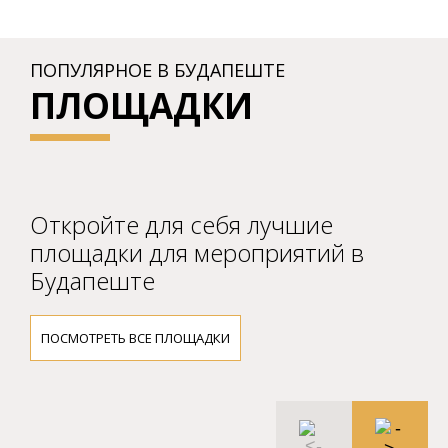
ПОПУЛЯРНОЕ В БУДАПЕШТЕ
ПЛОЩАДКИ
Откройте для себя лучшие
площадки для мероприятий в
Будапеште
ПОСМОТРЕТЬ ВСЕ ПЛОЩАДКИ