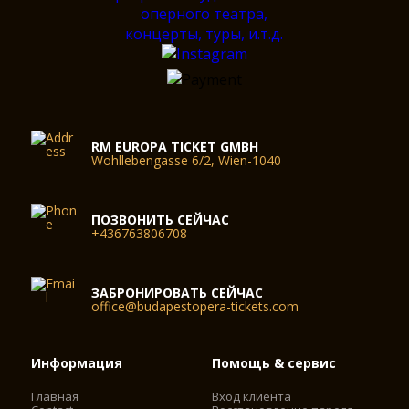
RM EUROPA TICKET GMBH
Wohllebengasse 6/2, Wien-1040
ПОЗВОНИТЬ СЕЙЧАС
+436763806708
ЗАБРОНИРОВАТЬ СЕЙЧАС
office@budapestopera-tickets.com
Информация
Помощь & сервис
Главная
Вход клиента