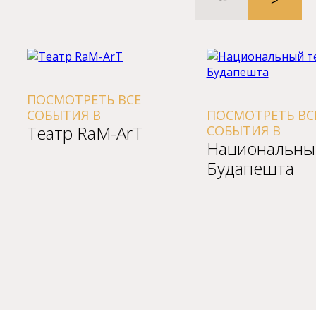
ПОСМОТРЕТЬ ВСЕ
СОБЫТИЯ В
ПОСМОТРЕТЬ ВСЕ
Театр RaM-ArT
СОБЫТИЯ В
Национальный 
Будапешта