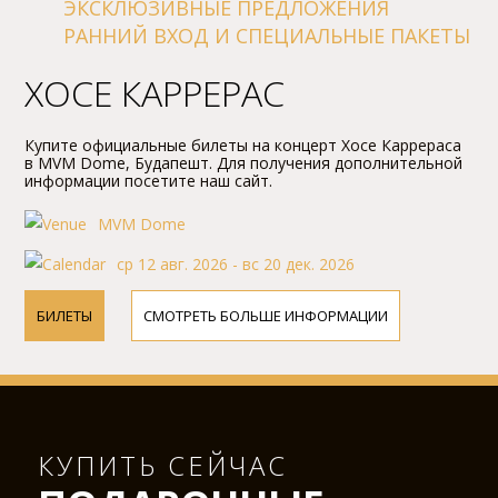
ЭКСКЛЮЗИВНЫЕ ПРЕДЛОЖЕНИЯ
РАННИЙ ВХОД И СПЕЦИАЛЬНЫЕ ПАКЕТЫ
ХОСЕ КАРРЕРАС
Купите официальные билеты на концерт Хосе Каррераса
в MVM Dome, Будапешт. Для получения дополнительной
информации посетите наш сайт.
MVM Dome
ср 12 авг. 2026 - вс 20 дек. 2026
БИЛЕТЫ
СМОТРЕТЬ БОЛЬШЕ ИНФОРМАЦИИ
КУПИТЬ СЕЙЧАС