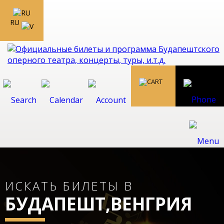
RU
ИСКАТЬ БИЛЕТЫ В
БУДАПЕШТ,ВЕНГРИЯ