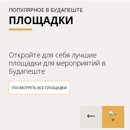
ПОПУЛЯРНОЕ В БУДАПЕШТЕ
ПЛОЩАДКИ
Откройте для себя лучшие
площадки для мероприятий в
Будапеште
ПОСМОТРЕТЬ ВСЕ ПЛОЩАДКИ