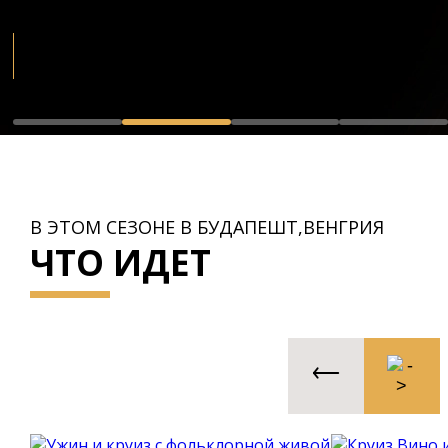
В ЭТОМ СЕЗОНЕ В БУДАПЕШТ,ВЕНГРИЯ
ЧТО ИДЕТ