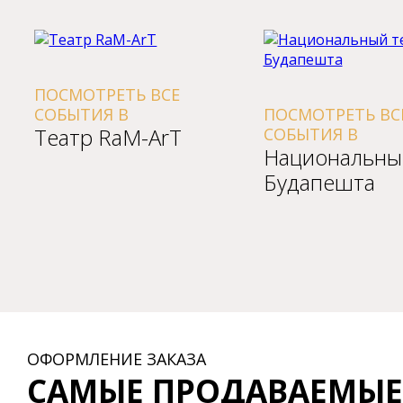
ПОСМОТРЕТЬ ВСЕ
СОБЫТИЯ В
ПОСМОТРЕТЬ ВС
Театр RaM-ArT
СОБЫТИЯ В
Национальны
Будапешта
ОФОРМЛЕНИЕ ЗАКАЗА
САМЫЕ ПРОДАВАЕМЫЕ