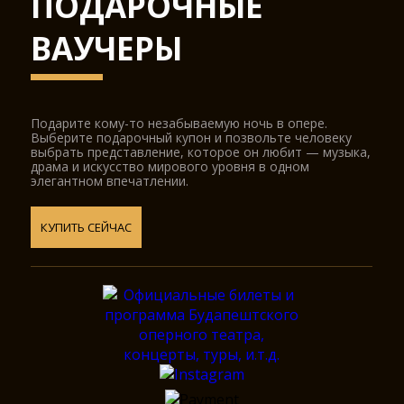
ПОДАРОЧНЫЕ
ВАУЧЕРЫ
Подарите кому-то незабываемую ночь в опере.
Выберите подарочный купон и позвольте человеку
выбрать представление, которое он любит — музыка,
драма и искусство мирового уровня в одном
элегантном впечатлении.
КУПИТЬ СЕЙЧАС