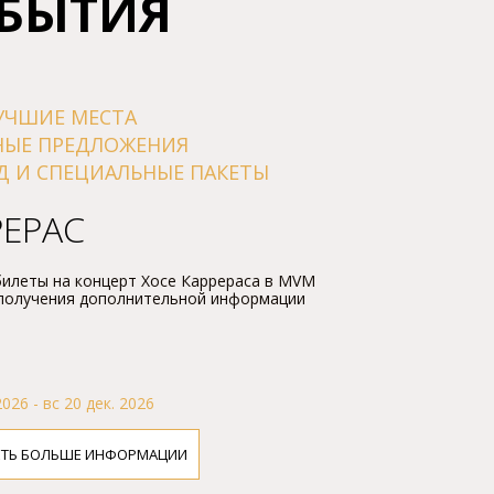
ОБЫТИЯ
УЧШИЕ МЕСТА
НЫЕ ПРЕДЛОЖЕНИЯ
Д И СПЕЦИАЛЬНЫЕ ПАКЕТЫ
РЕРАС
илеты на концерт Хосе Каррераса в MVM
 получения дополнительной информации
2026 - вс 20 дек. 2026
ЕТЬ БОЛЬШЕ ИНФОРМАЦИИ