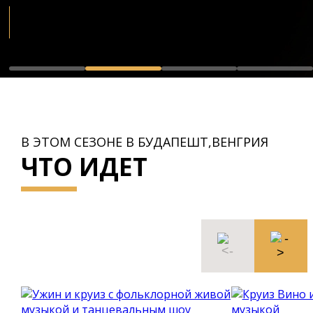
В ЭТОМ СЕЗОНЕ В БУДАПЕШТ,ВЕНГРИЯ
ЧТО ИДЕТ