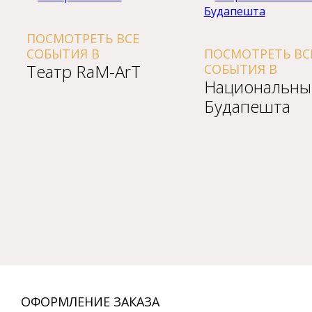
ПОСМОТРЕТЬ ВСЕ
СОБЫТИЯ В
ПОСМОТРЕТЬ ВСЕ
Театр RaM-ArT
СОБЫТИЯ В
Национальный
Будапешта
ОФОРМЛЕНИЕ ЗАКАЗА