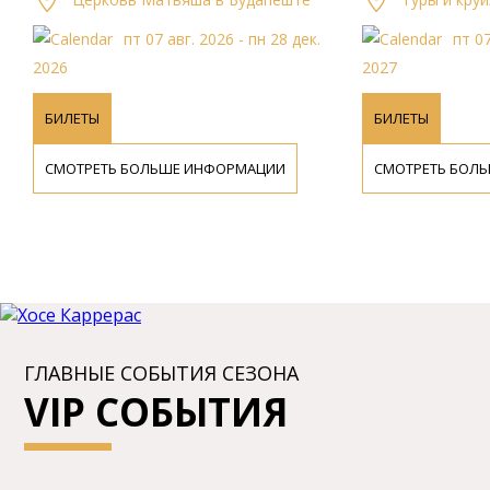
пт 07 авг. 2026 - пн 28 дек.
пт 07 
2026
2027
БИЛЕТЫ
БИЛЕТЫ
СМОТРЕТЬ БОЛЬШЕ ИНФОРМАЦИИ
СМОТРЕТЬ БОЛЬ
ГЛАВНЫЕ СОБЫТИЯ СЕЗОНА
VIP СОБЫТИЯ