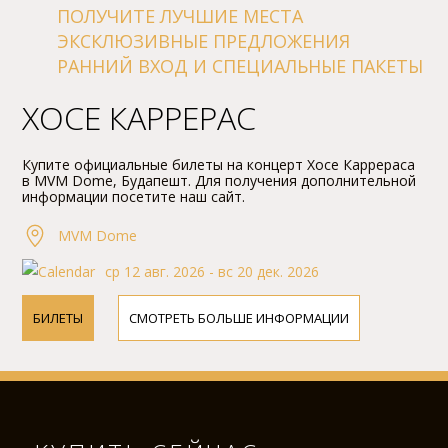
ПОЛУЧИТЕ ЛУЧШИЕ МЕСТА
ЭКСКЛЮЗИВНЫЕ ПРЕДЛОЖЕНИЯ
РАННИЙ ВХОД И СПЕЦИАЛЬНЫЕ ПАКЕТЫ
ХОСЕ КАРРЕРАС
Купите официальные билеты на концерт Хосе Каррераса
в MVM Dome, Будапешт. Для получения дополнительной
информации посетите наш сайт.
MVM Dome
ср 12 авг. 2026 - вс 20 дек. 2026
БИЛЕТЫ
СМОТРЕТЬ БОЛЬШЕ ИНФОРМАЦИИ