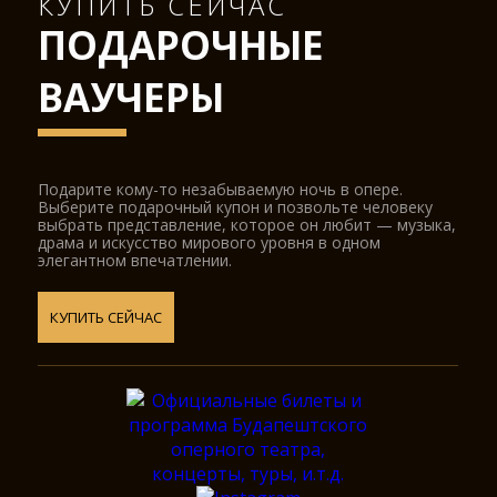
КУПИТЬ СЕЙЧАС
ПОДАРОЧНЫЕ
ВАУЧЕРЫ
Подарите кому-то незабываемую ночь в опере.
Выберите подарочный купон и позвольте человеку
выбрать представление, которое он любит — музыка,
драма и искусство мирового уровня в одном
элегантном впечатлении.
КУПИТЬ СЕЙЧАС