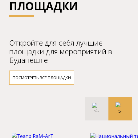
ПЛОЩАДКИ
Откройте для себя лучшие
площадки для мероприятий в
Будапеште
ПОСМОТРЕТЬ ВСЕ ПЛОЩАДКИ