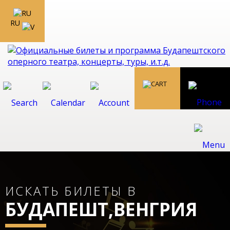
RU
ИСКАТЬ БИЛЕТЫ В
БУДАПЕШТ,ВЕНГРИЯ