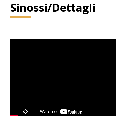
Sinossi/Dettagli