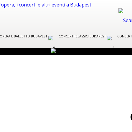
R OPERA E BALLETTO BUDAPEST
CONCERTI CLASSICI BUDAPEST
CONCERT