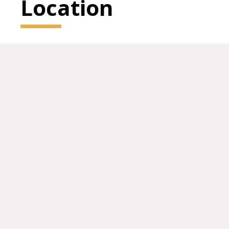
Location