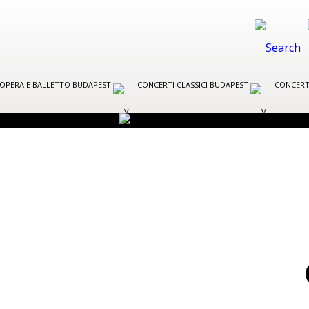
R OPERA E BALLETTO BUDAPEST
CONCERTI CLASSICI BUDAPEST
CONCERT