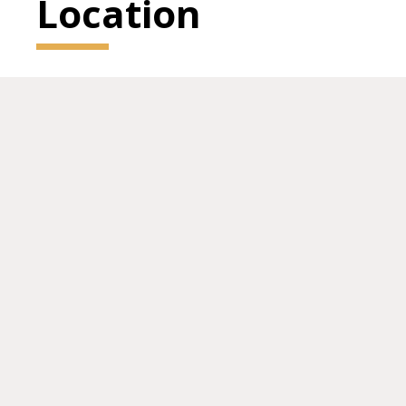
Location