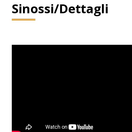
Sinossi/Dettagli