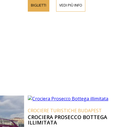
BIGLIETTI
VEDI PIÙ INFO
CROCIERE TURISTICHE BUDAPEST
CROCIERA PROSECCO BOTTEGA
ILLIMITATA