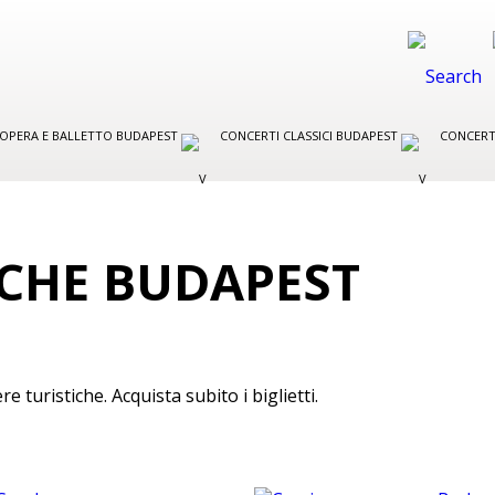
R OPERA E BALLETTO BUDAPEST
CONCERTI CLASSICI BUDAPEST
CONCERT
ICHE BUDAPEST
re turistiche. Acquista subito i biglietti.