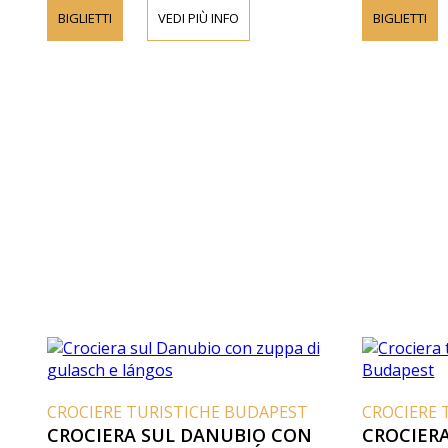
BIGLIETTI
VEDI PIÙ INFO
BIGLIETTI
CROCIERE TURISTICHE BUDAPEST
CROCIERE 
CROCIERA SUL DANUBIO CON
CROCIERA